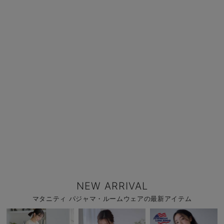
NEW ARRIVAL
マタニティ パジャマ・ルームウェアの最新アイテム