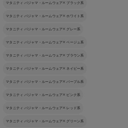
マタニティ パジャマ・ルームウェア
ブラック系
マタニティ パジャマ・ルームウェア
ホワイト系
マタニティ パジャマ・ルームウェア
グレー系
マタニティ パジャマ・ルームウェア
ベージュ系
マタニティ パジャマ・ルームウェア
ブラウン系
マタニティ パジャマ・ルームウェア
ネイビー系
マタニティ パジャマ・ルームウェア
パープル系
マタニティ パジャマ・ルームウェア
ピンク系
マタニティ パジャマ・ルームウェア
レッド系
マタニティ パジャマ・ルームウェア
グリーン系