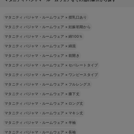
マタニティ パジャマ・ルームウェア
×
授乳口あり
マタニティ パジャマ・ルームウェア
×
妊娠初期から
マタニティ パジャマ・ルームウェア
×
綿100％
マタニティ パジャマ・ルームウェア
×
綿混
マタニティ パジャマ・ルームウェア
×
前開き
マタニティ パジャマ・ルームウェア
×
セパレートタイプ
マタニティ パジャマ・ルームウェア
×
ワンピースタイプ
マタニティ パジャマ・ルームウェア
×
フルレングス
マタニティ パジャマ・ルームウェア
×
膝下丈
マタニティ パジャマ・ルームウェア
×
ロング丈
マタニティ パジャマ・ルームウェア
×
マキシ丈
マタニティ パジャマ・ルームウェア
×
半袖
マタニティ パジャマ・ルームウェア
×
長袖