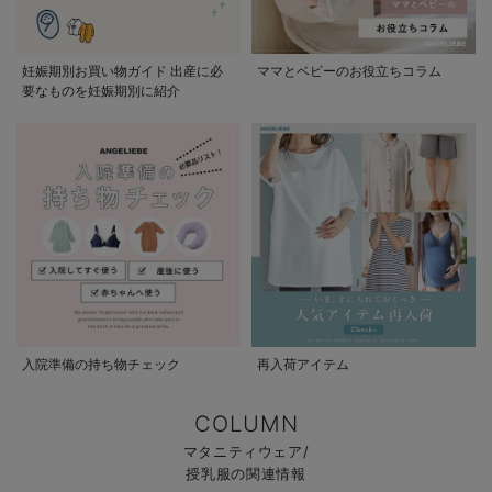
妊娠期別お買い物ガイド 出産に必
ママとベビーのお役立ちコラム
要なものを妊娠期別に紹介
入院準備の持ち物チェック
再入荷アイテム
COLUMN
マタニティウェア/
授乳服の関連情報