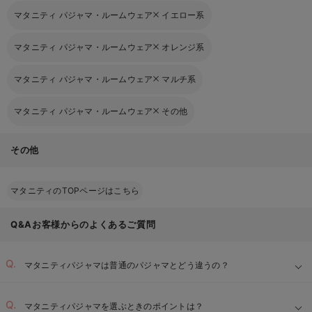
マタニティ パジャマ・ルームウェア
イエロー系
マタニティ パジャマ・ルームウェア
オレンジ系
マタニティ パジャマ・ルームウェア
マルチ系
マタニティ パジャマ・ルームウェア
その他
その他
マタニティのTOPページはこちら
Q&Aお客様からのよくあるご質問
マタニティパジャマは普通のパジャマとどう違うの？
マタニティパジャマを選ぶときのポイントは？