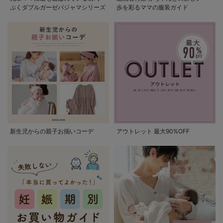
ぷくダブルガーゼパジャマシリーズ
歩を彩るママの服装ガイド
新生児からの親子お揃いコーデ
アウトレット 最大90%OFF