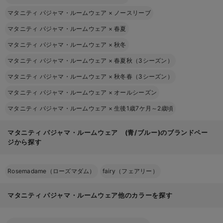
マタニティ パジャマ・ルームウェア
×
ノースリーブ
マタニティ パジャマ・ルームウェア
×
春夏
マタニティ パジャマ・ルームウェア
×
秋冬
マタニティ パジャマ・ルームウェア
×
春夏秋（3シーズン）
マタニティ パジャマ・ルームウェア
×
秋冬春（3シーズン）
マタニティ パジャマ・ルームウェア
×
オールシーズン
マタニティ パジャマ・ルームウェア
×
生後1歳7ケ月～2歳頃
マタニティ パジャマ・ルームウェア (青/ブルー)のブランドペー
ジから探す
Rosemadame（ローズマダム）
fairy（フェアリー）
マタニティ パジャマ・ルームウェア他のカラーを探す