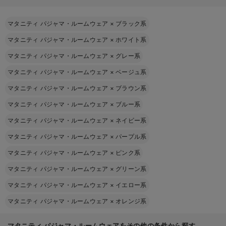
マタニティ パジャマ・ルームウェア
×
ブラック系
マタニティ パジャマ・ルームウェア
×
ホワイト系
マタニティ パジャマ・ルームウェア
×
グレー系
マタニティ パジャマ・ルームウェア
×
ベージュ系
マタニティ パジャマ・ルームウェア
×
ブラウン系
マタニティ パジャマ・ルームウェア
×
ブルー系
マタニティ パジャマ・ルームウェア
×
ネイビー系
マタニティ パジャマ・ルームウェア
×
パープル系
マタニティ パジャマ・ルームウェア
×
ピンク系
マタニティ パジャマ・ルームウェア
×
グリーン系
マタニティ パジャマ・ルームウェア
×
イエロー系
マタニティ パジャマ・ルームウェア
×
オレンジ系
マタニティ パジャマ・ルームウェアをその他の条件から探す