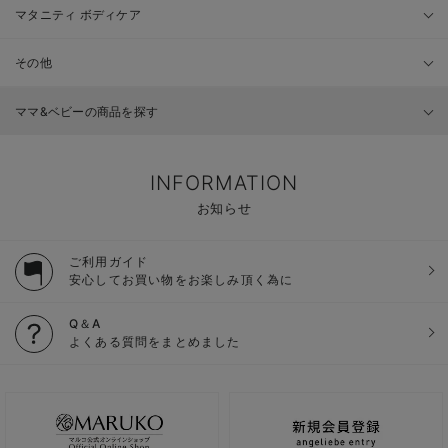
マタニティ ボディケア
その他
ママ&ベビーの商品を探す
INFORMATION
お知らせ
ご利用ガイド
安心してお買い物をお楽しみ頂く為に
Q＆A
よくある質問をまとめました