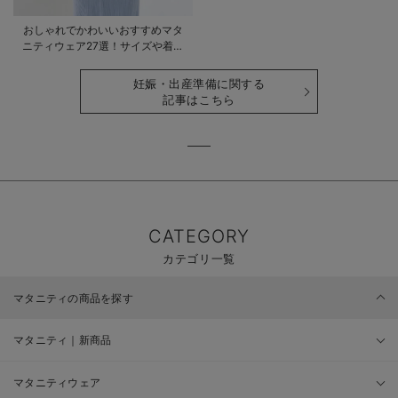
おしゃれでかわいいおすすめマタ
ニティウェア27選！サイズや着る
時期も詳しく解説
妊娠・出産準備に関する
記事はこちら
CATEGORY
カテゴリ一覧
マタニティの商品を探す
マタニティ｜新商品
マタニティウェア