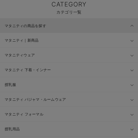
CATEGORY
カテゴリ一覧
マタニティの商品を探す
マタニティ｜新商品
マタニティウェア
マタニティ 下着・インナー
授乳服
マタニティ パジャマ・ルームウェア
マタニティ フォーマル
授乳用品