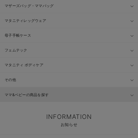
マザーズバッグ・ママバッグ
マタニティレッグウェア
母子手帳ケース
フェムテック
マタニティ ボディケア
その他
ママ&ベビーの商品を探す
INFORMATION
お知らせ