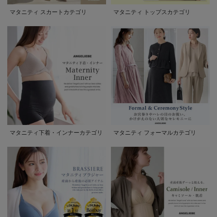
マタニティ スカートカテゴリ
マタニティ トップスカテゴリ
マタニティ下着・インナーカテゴリ
マタニティ フォーマルカテゴリ