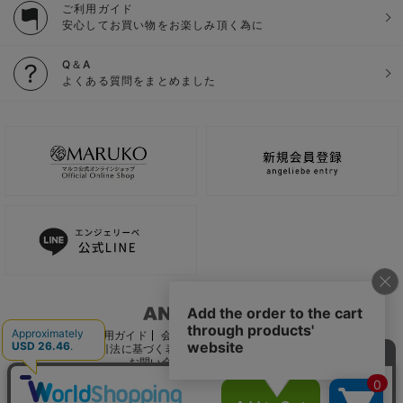
ご利用ガイド
安心してお買い物をお楽しみ頂く為に
Q＆A
よくある質問をまとめました
ご利用ガイド
会社概要
電子公告
利用規約
特定商取引法に基づく表記
個人情報保護方針
推奨環境
お問い合わせ
サイトマップ