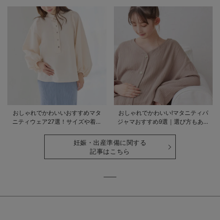
おしゃれでかわいいおすすめマタ
おしゃれでかわいい!マタニティパ
ニティウェア27選！サイズや着る
ジャマおすすめ9選｜選び方もあわ
時期も詳しく解説
せて解説
妊娠・出産準備に関する
記事はこちら