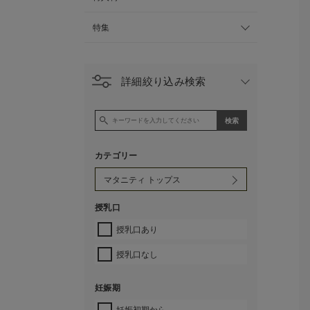
特集
詳細絞り込み検索
カテゴリー
授乳口
授乳口あり
授乳口なし
妊娠期
妊娠初期から