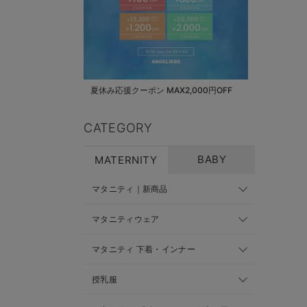
夏休み応援クーポン MAX2,000円OFF
CATEGORY
BABY
MATERNITY
マタニティ｜新商品
マタニティウェア
マタニティ 下着・インナー
授乳服