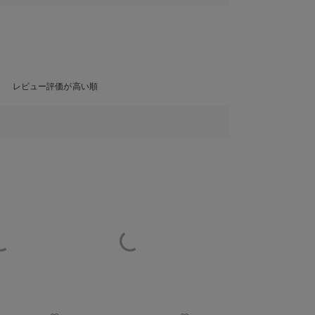
レビュー評価が高い順