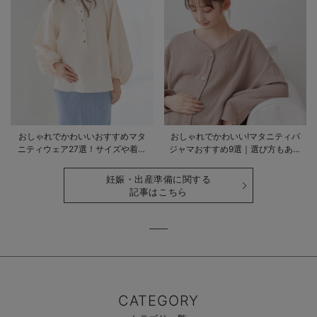
おしゃれでかわいいおすすめマタ
おしゃれでかわいい!マタニティパ
ニティウェア27選！サイズや着る
ジャマおすすめ9選｜選び方もあわ
時期も詳しく解説
せて解説
妊娠・出産準備に関する
記事はこちら
CATEGORY