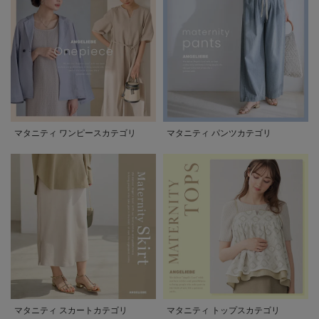
マタニティ ワンピースカテゴリ
マタニティ パンツカテゴリ
マタニティ スカートカテゴリ
マタニティ トップスカテゴリ