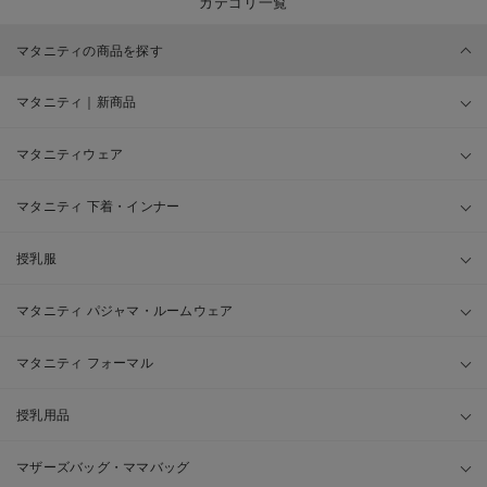
カテゴリ一覧
マタニティの商品を探す
マタニティ｜新商品
マタニティウェア
マタニティ 下着・インナー
授乳服
マタニティ パジャマ・ルームウェア
マタニティ フォーマル
授乳用品
マザーズバッグ・ママバッグ