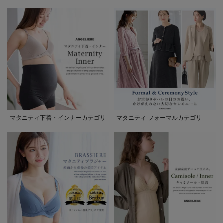
マタニティ下着・インナーカテゴリ
マタニティ フォーマルカテゴリ