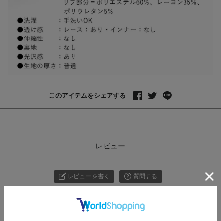
このアイテムをシェアする
レビュー
レビューを書く
質問する
レビュー
Q&A