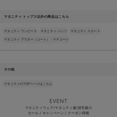
マタニティ トップス以外の商品はこちら
マタニティ ワンピース
マタニティ パンツ
マタニティ スカート
マタニティ アウター（コート）・ママコート
その他
マタニティのTOPページはこちら
EVENT
マタニティウェア/マタニティ服/授乳服の
セール / キャンペーン / クーポン情報