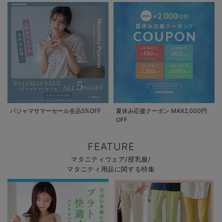
パジャマサマーセール全品5%OFF
夏休み応援クーポン MAX2,000円
OFF
FEATURE
マタニティウェア/授乳服/
マタニティ用品に関する特集