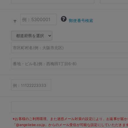
郵便番号検索
〒
※お客様のご利用環境、また迷惑メール対策の設定により、お返事が届か
「@angeliebe.co.jp」からのメール受信が可能な設定にしていただ