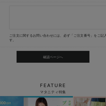
ご注文に関するお問い合わせには、必ず「ご注文番号」をご記
す。
確認ページへ
FEATURE
マタニティ特集