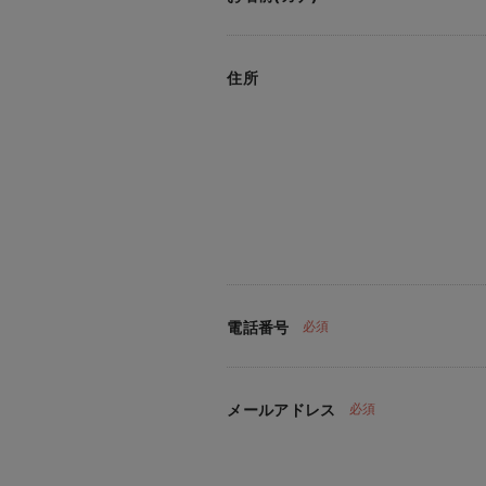
住所
電話番号
必須
メールアドレス
必須