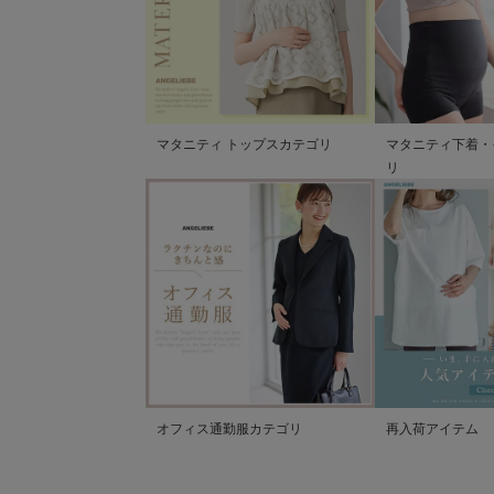
マタニティ トップスカテゴリ
マタニティ下着・
リ
オフィス通勤服カテゴリ
再入荷アイテム