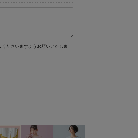
入くださいますようお願いいたしま