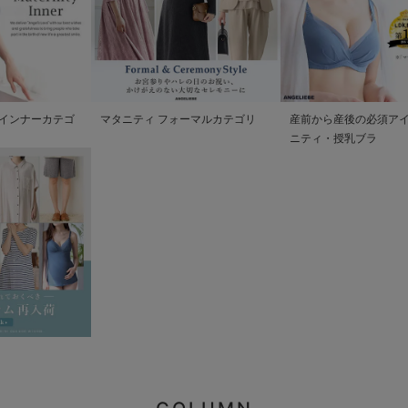
インナーカテゴ
マタニティ フォーマルカテゴリ
産前から産後の必須アイ
ニティ・授乳ブラ