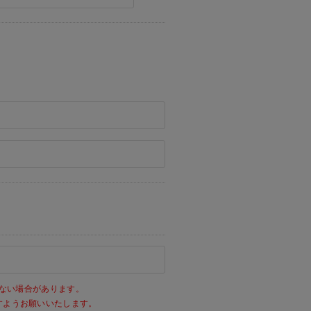
ない場合があります。
きますようお願いいたします。