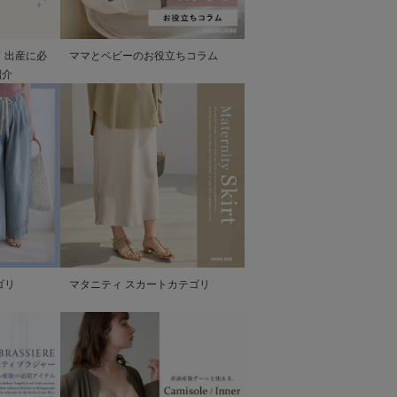
 出産に必
ママとベビーのお役立ちコラム
紹介
ゴリ
マタニティ スカートカテゴリ