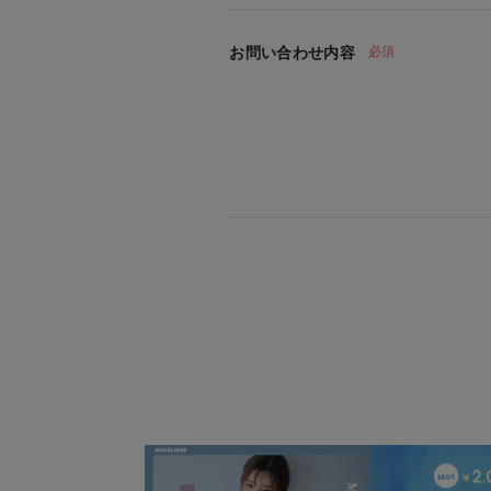
お問い合わせ内容
必須