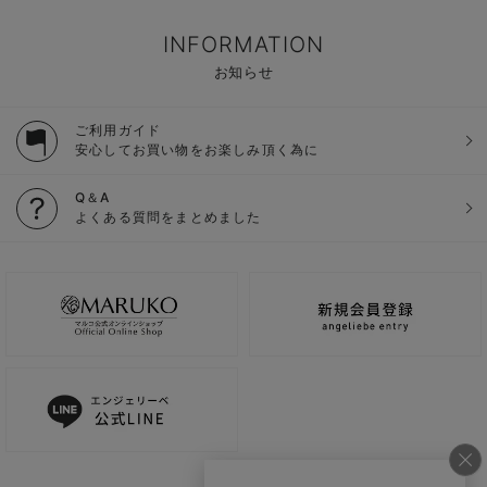
INFORMATION
お知らせ
ご利用ガイド
安心してお買い物をお楽しみ頂く為に
Q＆A
よくある質問をまとめました