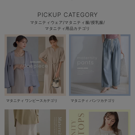
PICKUP CATEGORY
マタニティウェア/マタニティ服/授乳服/
マタニティ用品カテゴリ
マタニティ ワンピースカテゴリ
マタニティ パンツカテゴリ