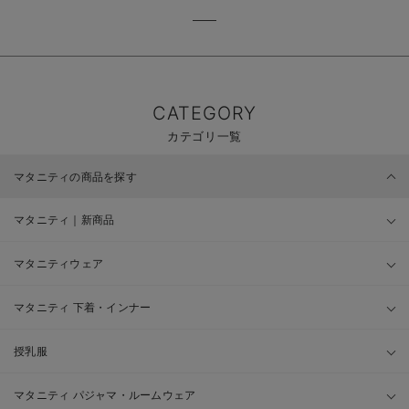
CATEGORY
カテゴリ一覧
マタニティの商品を探す
マタニティ｜新商品
マタニティウェア
マタニティ 下着・インナー
授乳服
マタニティ パジャマ・ルームウェア