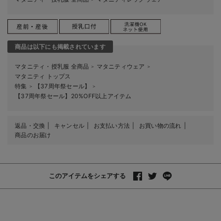
商品は以下にも掲載されています
マタニティ・授乳服 全商品
マタニティウェア
＞
＞
マタニティ トップス
特集
【37周年祭セール】
＞
＞
【37周年祭セール】20%OFF以上アイテム
返品・交換
キャンセル
お支払い方法
お買い物の流れ
商品のお届け
このアイテムをシェアする