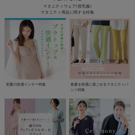
マタニティウェア/授乳服/
マタニティ用品に関する特集
初夏の快適インナー特集
春夏を快適に過ごせるマタニティパ
ンツ特集