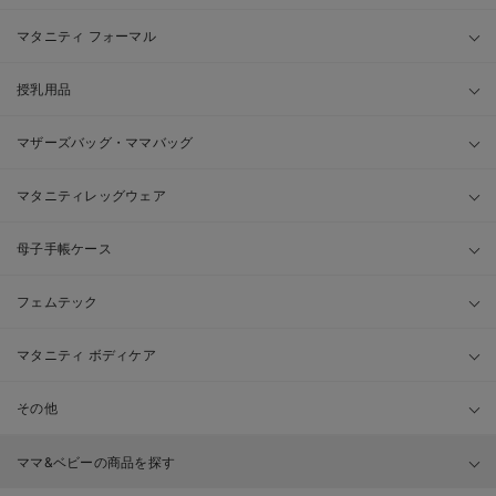
マタニティ フォーマル
授乳用品
マザーズバッグ・ママバッグ
マタニティレッグウェア
母子手帳ケース
フェムテック
マタニティ ボディケア
その他
ママ&ベビーの商品を探す