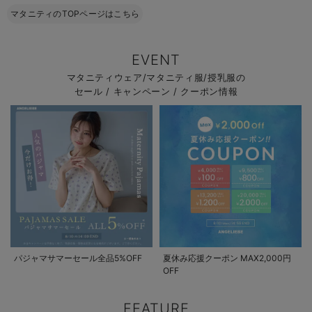
マタニティのTOPページはこちら
EVENT
マタニティウェア/マタニティ服/授乳服の
セール / キャンペーン / クーポン情報
パジャマサマーセール全品5%OFF
夏休み応援クーポン MAX2,000円
OFF
FEATURE