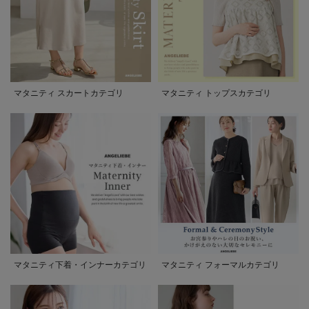
マタニティ スカートカテゴリ
マタニティ トップスカテゴリ
マタニティ下着・インナーカテゴリ
マタニティ フォーマルカテゴリ