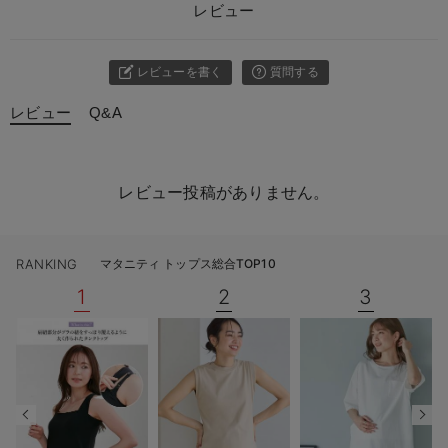
レビュー
レビューを書く
質問する
レビュー
Q&A
レビュー投稿がありません。
RANKING
マタニティ トップス総合TOP10
1
2
3