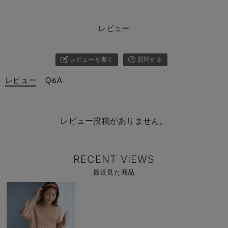
レビュー
レビューを書く
質問する
レビュー
Q&A
レビュー投稿がありません。
RECENT VIEWS
最近見た商品
商
品
詳
細
を
見
る