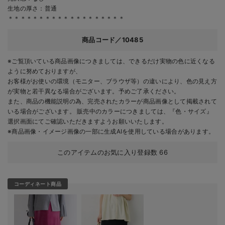
生地の厚さ：普通
＊＊＊＊＊＊＊＊＊＊＊＊＊＊＊＊＊＊＊
商品コード／10485
※ご覧頂いている商品画像につきましては、できるだけ実物の色に近くなる
ように努めておりますが、
お客様がお使いの環境（モニター、ブラウザ等）の違いにより、色の見え方
が実物と若干異なる場合がございます。予めご了承ください。
また、商品の機能説明の為、完売されたカラーが商品画像として掲載されて
いる場合がございます。 販売中のカラーにつきましては、『色・サイズ』
選択画面にてご確認いただきますようお願いいたします。
※商品画像・イメージ画像の一部に生成AIを使用している場合があります。
このアイテムのお気に入り登録数
66
コーディネート商品