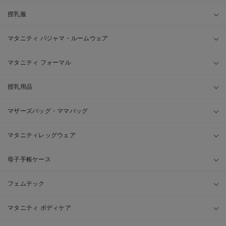
授乳服
マタニティ パジャマ・ルームウェア
マタニティ フォーマル
授乳用品
マザーズバッグ・ママバッグ
マタニティレッグウェア
母子手帳ケース
フェムテック
マタニティ ボディケア