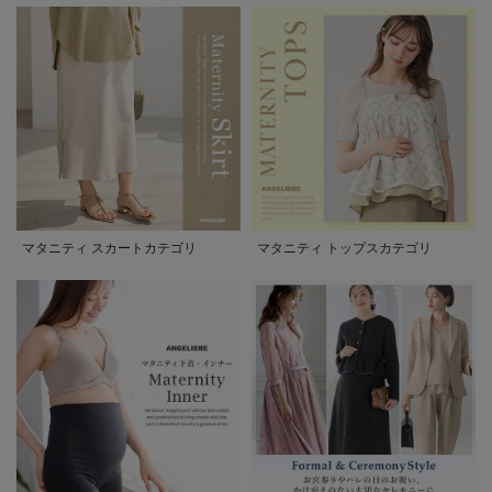
マタニティ スカートカテゴリ
マタニティ トップスカテゴリ