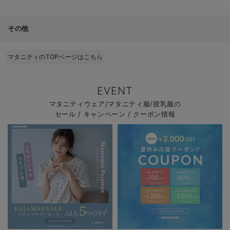
その他
マタニティのTOPページはこちら
EVENT
マタニティウェア/マタニティ服/授乳服の
セール / キャンペーン / クーポン情報