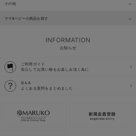
その他
ママ&ベビーの商品を探す
INFORMATION
お知らせ
ご利用ガイド
安心してお買い物をお楽しみ頂く為に
Q＆A
よくある質問をまとめました