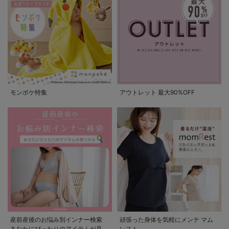
モンポケ特集
アウトレット 最大90%OFF
産前産後のお悩み別インナー検索
頑張った身体を気軽にメンテ マム
あなたにぴったりのアイテムが見つ
レスト