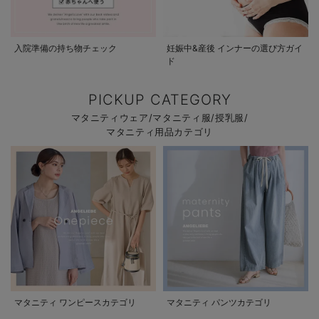
入院準備の持ち物チェック
妊娠中&産後 インナーの選び方ガイ
ド
PICKUP CATEGORY
マタニティウェア/マタニティ服/授乳服/
マタニティ用品カテゴリ
マタニティ ワンピースカテゴリ
マタニティ パンツカテゴリ