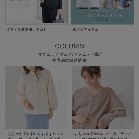
オフィス通勤服カテゴリ
再入荷アイテム
COLUMN
マタニティウェア/マタニティ服/
授乳服の関連情報
おしゃれでかわいいおすすめマタ
おしゃれでかわいい!マタニティパ