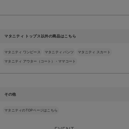
る
マタニティ トップス以外の商品はこちら
マタニティ ワンピース
マタニティ パンツ
マタニティ スカート
マタニティ アウター（コート）・ママコート
その他
マタニティのTOPページはこちら