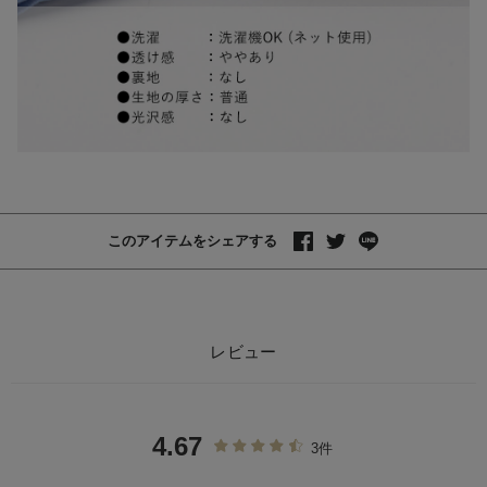
このアイテムをシェアする
レビュー
4.67
3件