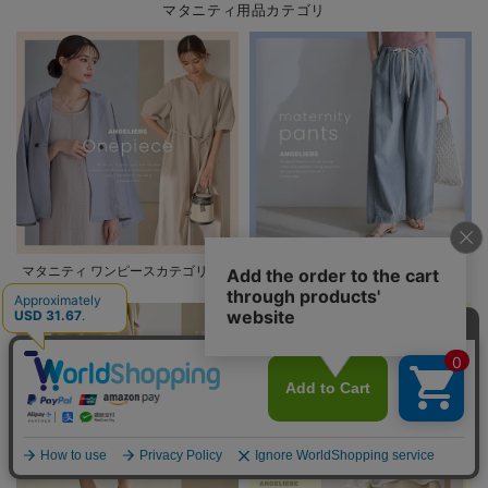
マタニティ用品カテゴリ
マタニティ ワンピースカテゴリ
マタニティ パンツカテゴリ