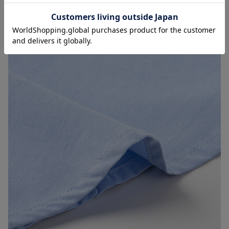
お気に入り商品を確認する
お買い物を続ける
カートへ進む