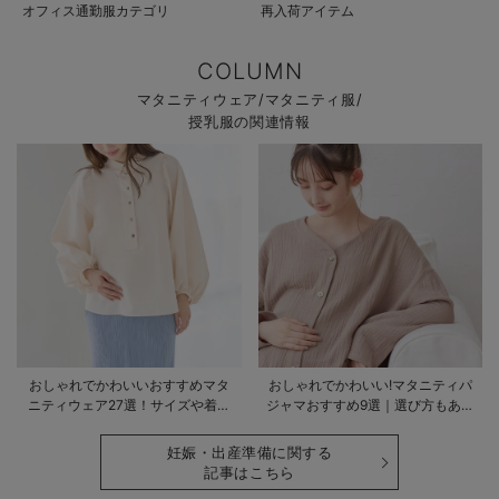
オフィス通勤服カテゴリ
再入荷アイテム
COLUMN
マタニティウェア/マタニティ服/
授乳服の関連情報
おしゃれでかわいいおすすめマタ
おしゃれでかわいい!マタニティパ
ニティウェア27選！サイズや着る
ジャマおすすめ9選｜選び方もあわ
時期も詳しく解説
せて解説
妊娠・出産準備に関する
記事はこちら