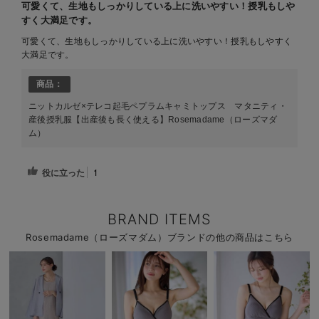
可愛くて、生地もしっかりしている上に洗いやすい！授乳もしや
すく大満足です。
可愛くて、生地もしっかりしている上に洗いやすい！授乳もしやすく
大満足です。
商品：
ニットカルゼ×テレコ起毛ペプラムキャミトップス マタニティ・
産後授乳服【出産後も長く使える】Rosemadame（ローズマダ
ム）
役に立った
1
BRAND ITEMS
Rosemadame（ローズマダム）ブランドの他の商品はこちら