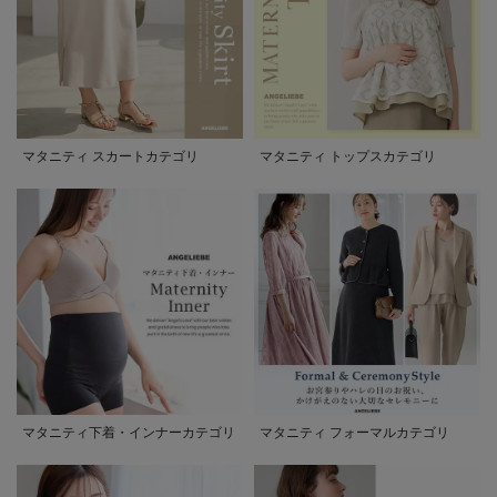
マタニティ スカートカテゴリ
マタニティ トップスカテゴリ
マタニティ下着・インナーカテゴリ
マタニティ フォーマルカテゴリ