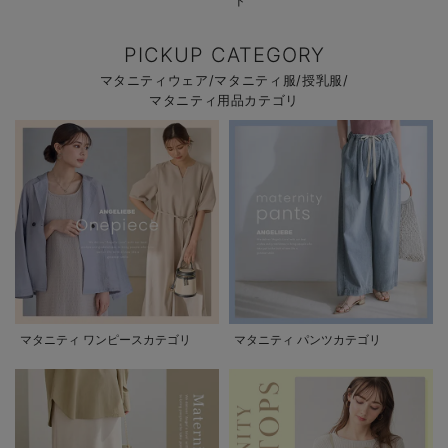
ド
PICKUP CATEGORY
マタニティウェア/マタニティ服/授乳服/
マタニティ用品カテゴリ
マタニティ ワンピースカテゴリ
マタニティ パンツカテゴリ