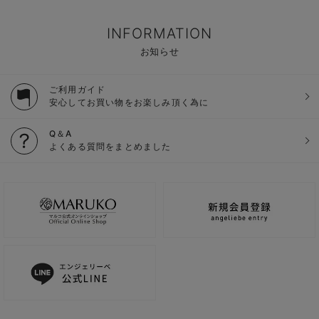
INFORMATION
お知らせ
ご利用ガイド
安心してお買い物をお楽しみ頂く為に
Q＆A
よくある質問をまとめました