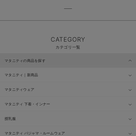
CATEGORY
カテゴリ一覧
マタニティの商品を探す
マタニティ｜新商品
マタニティウェア
マタニティ 下着・インナー
授乳服
マタニティ パジャマ・ルームウェア