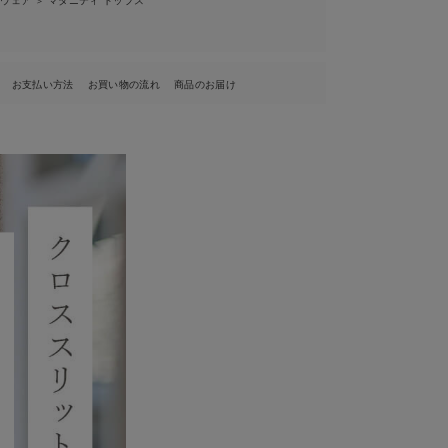
＞
お支払い方法
お買い物の流れ
商品のお届け