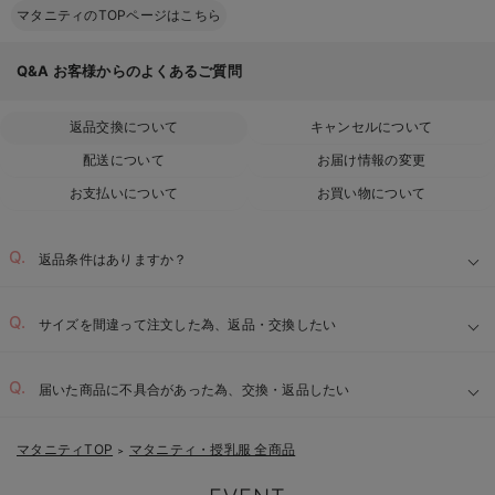
マタニティのTOPページはこちら
Q&A
お客様からのよくあるご質問
返品交換について
キャンセルについて
配送について
お届け情報の変更
お支払いについて
お買い物について
返品条件はありますか？
サイズを間違って注文した為、返品・交換したい
届いた商品に不具合があった為、交換・返品したい
マタニティTOP
マタニティ・授乳服 全商品
＞