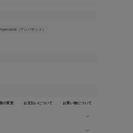
mpersand（アンパサンド）
報の変更
お支払いについて
お買い物について