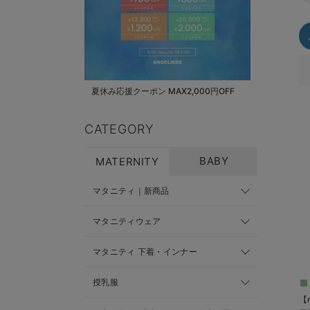
夏休み応援クーポン MAX2,000円OFF
CATEGORY
BABY
MATERNITY
マタニティ｜新商品
マタニティウェア
マタニティ 下着・インナー
授乳服
【