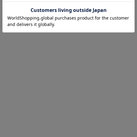
お気に入り商品を確認する