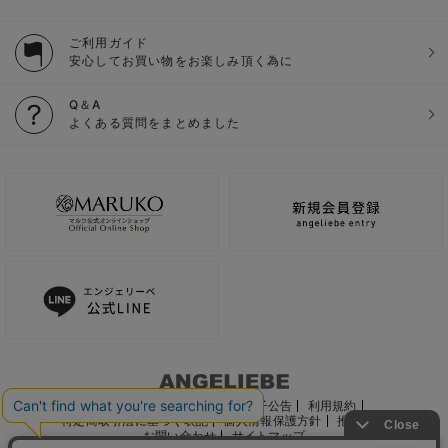
ご利用ガイド
安心してお買い物をお楽しみ頂く為に
Q＆A
よくある質問をまとめました
ご利用ガイド
会社概要
電子公告
利用規約
特定商取引法に基づく表記
個人情報保護方針
推奨環境
お問い合わせ
サイトマップ