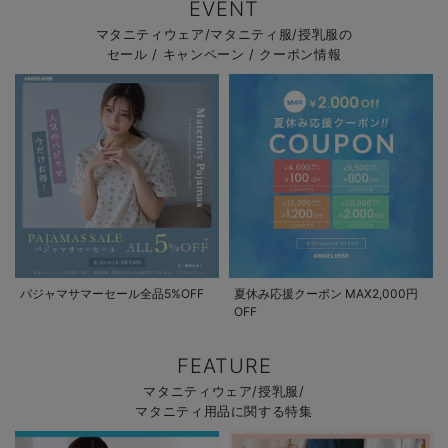
EVENT
マタニティウェア/マタニティ服/授乳服の
セール / キャンペーン / クーポン情報
パジャマサマーセール全品5%OFF
夏休み応援クーポン MAX2,000円
OFF
FEATURE
マタニティウェア/授乳服/
マタニティ用品に関する特集