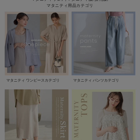
マタニティ用品カテゴリ
マタニティ ワンピースカテゴリ
マタニティ パンツカテゴリ