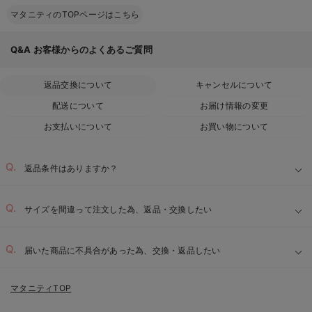
マタニティのTOPページはこちら
Q&A
お客様からのよくあるご質問
返品交換について
キャンセルについて
配送について
お届け情報の変更
お支払いについて
お買い物について
返品条件はありますか？
サイズを間違って注文した為、返品・交換したい
届いた商品に不具合があった為、交換・返品したい
マタニティTOP