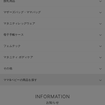
授乳用品
マザーズバッグ・ママバッグ
マタニティレッグウェア
母子手帳ケース
フェムテック
マタニティ ボディケア
その他
ママ&ベビーの商品を探す
INFORMATION
お知らせ