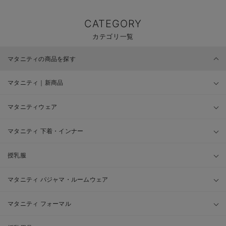
CATEGORY
カテゴリ一覧
マタニティの商品を探す
マタニティ｜新商品
マタニティウェア
マタニティ 下着・インナー
授乳服
マタニティ パジャマ・ルームウェア
マタニティ フォーマル