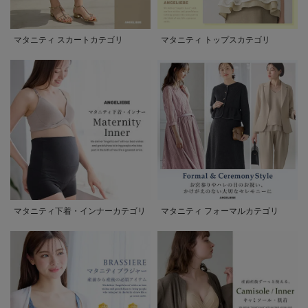
マタニティ スカートカテゴリ
マタニティ トップスカテゴリ
マタニティ下着・インナーカテゴリ
マタニティ フォーマルカテゴリ