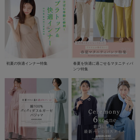
初夏の快適インナー特集
春夏を快適に過ごせるマタニティパ
ンツ特集