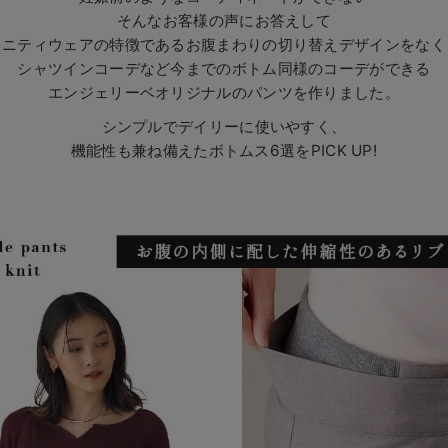
そんなお客様の声にお答えして
タニティウェアの特徴であるお腹まわりの
切り替えデザインをなく
シャツインコーデなど今までのボトム同様のコーデができる
エンジェリーベオリジナルのパンツを作りました。
シンプルでデイリーに使いやすく、
機能性も兼ね備えたボトムス6選をPICK UP!