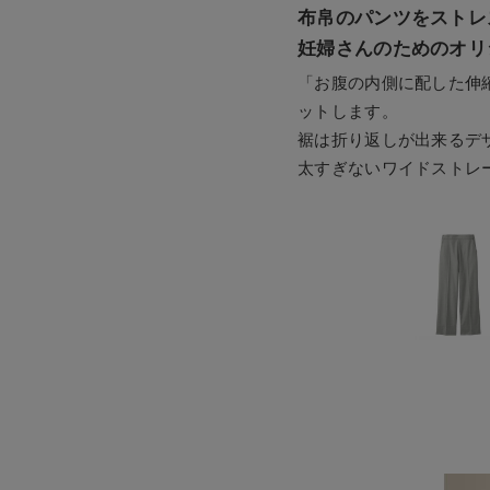
布帛のパンツをストレ
妊婦さんのためのオリ
「お腹の内側に配した伸
ットします。
裾は折り返しが出来るデ
太すぎないワイドストレ