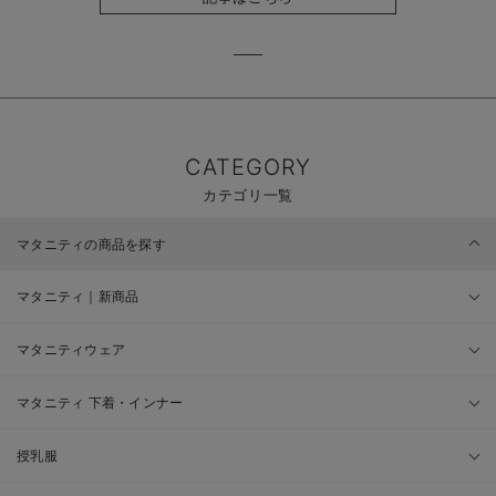
CATEGORY
カテゴリ一覧
マタニティの商品を探す
マタニティ｜新商品
マタニティウェア
マタニティ 下着・インナー
授乳服