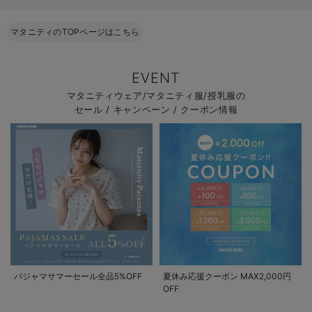
マタニティのTOPページはこちら
EVENT
マタニティウェア/マタニティ服/授乳服の
セール / キャンペーン / クーポン情報
パジャマサマーセール全品5%OFF
夏休み応援クーポン MAX2,000円
OFF