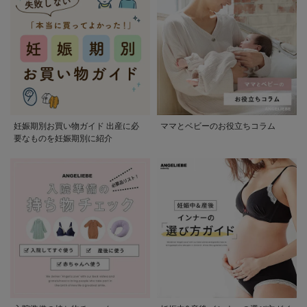
妊娠期別お買い物ガイド 出産に必
ママとベビーのお役立ちコラム
要なものを妊娠期別に紹介