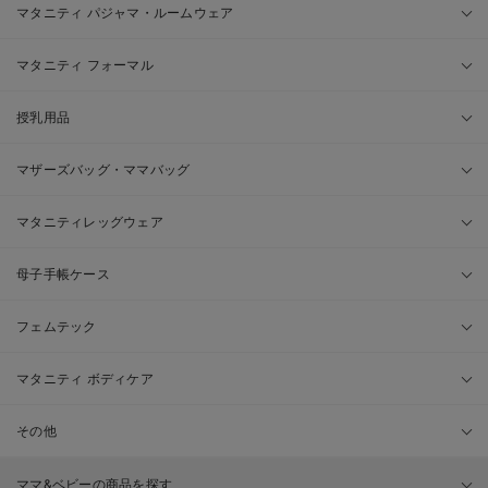
マタニティ パジャマ・ルームウェア
マタニティ フォーマル
授乳用品
マザーズバッグ・ママバッグ
マタニティレッグウェア
母子手帳ケース
フェムテック
マタニティ ボディケア
その他
ママ&ベビーの商品を探す