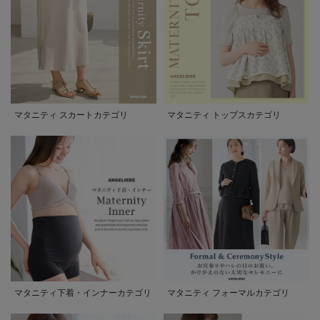
マタニティ スカートカテゴリ
マタニティ トップスカテゴリ
マタニティ下着・インナーカテゴリ
マタニティ フォーマルカテゴリ