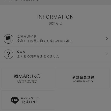
INFORMATION
お知らせ
ご利用ガイド
安心してお買い物をお楽しみ頂く為に
Q＆A
よくある質問をまとめました