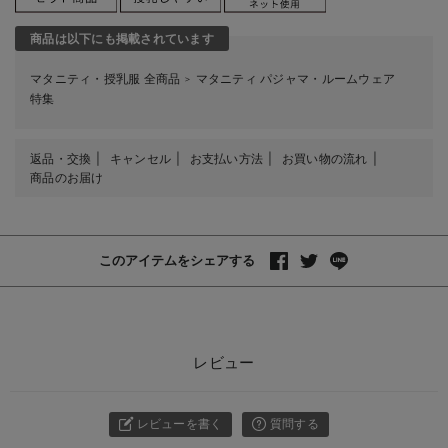
商品は以下にも掲載されています
マタニティ・授乳服 全商品
マタニティ パジャマ・ルームウェア
＞
特集
返品・交換
キャンセル
お支払い方法
お買い物の流れ
商品のお届け
このアイテムをシェアする
レビュー
レビューを書く
質問する