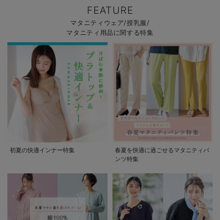
FEATURE
マタニティウェア/授乳服/
マタニティ用品に関する特集
初夏の快適インナー特集
春夏を快適に過ごせるマタニティパ
ンツ特集