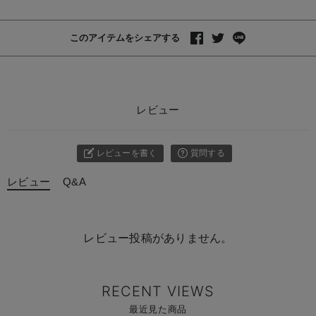
このアイテムをシェアする
レビュー
レビューを書く
質問する
レビュー
Q&A
レビュー投稿がありません。
RECENT VIEWS
最近見た商品