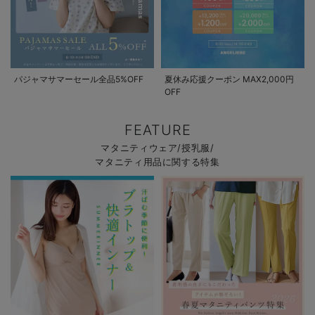
パジャマサマーセール全品5%OFF
夏休み応援クーポン MAX2,000円
OFF
FEATURE
マタニティウェア/授乳服/
マタニティ用品に関する特集