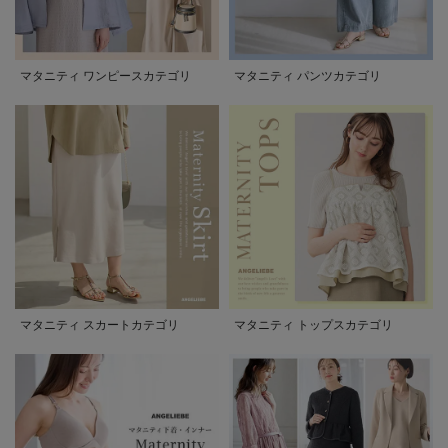
マタニティ ワンピースカテゴリ
マタニティ パンツカテゴリ
マタニティ スカートカテゴリ
マタニティ トップスカテゴリ