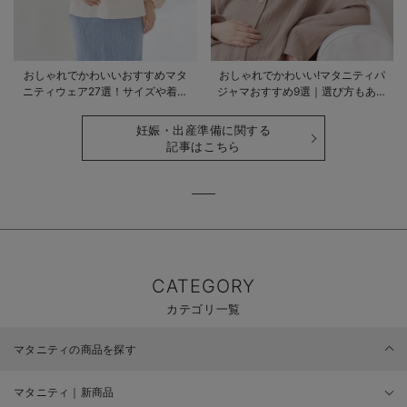
おしゃれでかわいいおすすめマタ
おしゃれでかわいい!マタニティパ
ニティウェア27選！サイズや着る
ジャマおすすめ9選｜選び方もあわ
時期も詳しく解説
せて解説
妊娠・出産準備に関する
記事はこちら
CATEGORY
カテゴリ一覧
マタニティの商品を探す
マタニティ｜新商品