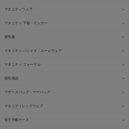
マタニティウェア
マタニティ 下着・インナー
授乳服
マタニティ パジャマ・ルームウェア
マタニティ フォーマル
授乳用品
マザーズバッグ・ママバッグ
マタニティレッグウェア
母子手帳ケース