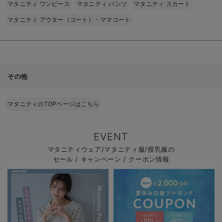
マタニティ ワンピース
マタニティ パンツ
マタニティ スカート
マタニティ アウター（コート）・ママコート
その他
マタニティのTOPページはこちら
EVENT
マタニティウェア/マタニティ服/授乳服の
セール / キャンペーン / クーポン情報