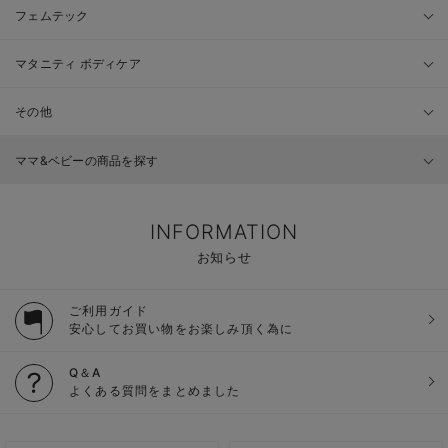
フェムテック
マタニティ ボディケア
その他
ママ&ベビーの商品を探す
INFORMATION
お知らせ
ご利用ガイド
安心してお買い物をお楽しみ頂く為に
Q＆A
よくある質問をまとめました