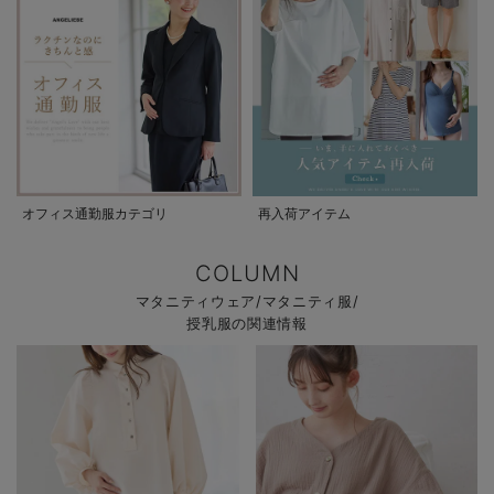
オフィス通勤服カテゴリ
再入荷アイテム
COLUMN
マタニティウェア/マタニティ服/
授乳服の関連情報