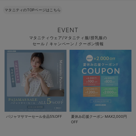
マタニティのTOPページはこちら
EVENT
マタニティウェア/マタニティ服/授乳服の
セール / キャンペーン / クーポン情報
パジャマサマーセール全品5%OFF
夏休み応援クーポン MAX2,000円
OFF