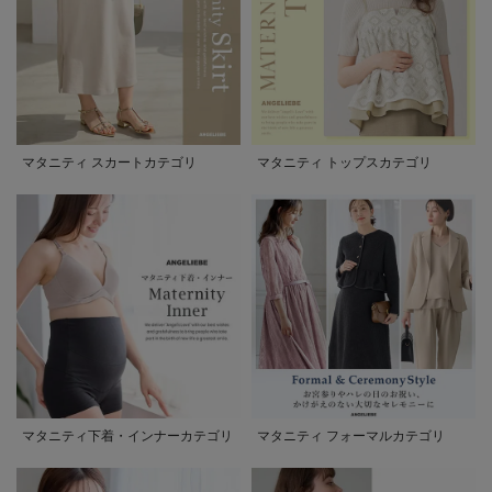
マタニティ スカートカテゴリ
マタニティ トップスカテゴリ
マタニティ下着・インナーカテゴリ
マタニティ フォーマルカテゴリ