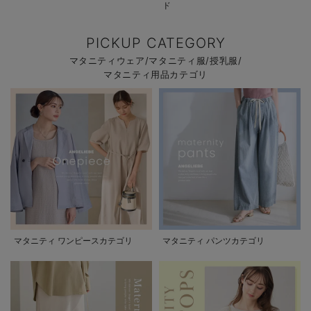
ド
PICKUP CATEGORY
マタニティウェア/マタニティ服/授乳服/
マタニティ用品カテゴリ
マタニティ ワンピースカテゴリ
マタニティ パンツカテゴリ