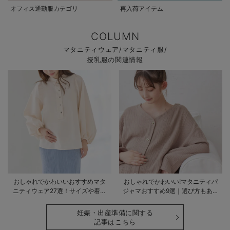
オフィス通勤服カテゴリ
再入荷アイテム
COLUMN
マタニティウェア/マタニティ服/
授乳服の関連情報
おしゃれでかわいいおすすめマタ
おしゃれでかわいい!マタニティパ
ニティウェア27選！サイズや着る
ジャマおすすめ9選｜選び方もあわ
時期も詳しく解説
せて解説
妊娠・出産準備に関する
記事はこちら