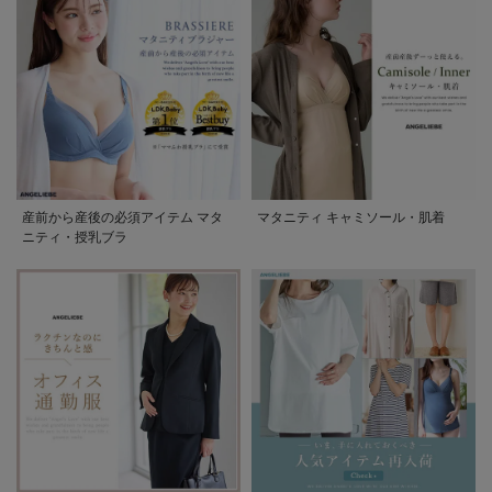
産前から産後の必須アイテム マタ
マタニティ キャミソール・肌着
ニティ・授乳ブラ