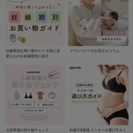
妊娠期別お買い物ガイド 出産に必
ママとベビーのお役立ちコラム
要なものを妊娠期別に紹介
入院準備の持ち物チェック
妊娠中&産後 インナーの選び方ガイ