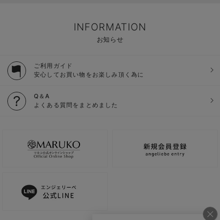
INFORMATION
お知らせ
ご利用ガイド
安心してお買い物をお楽しみ頂く為に
Q＆A
よくある質問をまとめました