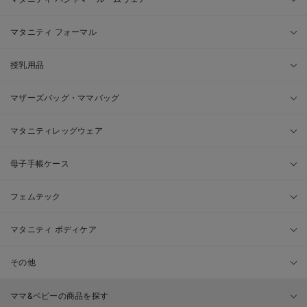
マタニティ フォーマル
授乳用品
マザーズバッグ・ママバッグ
マタニティレッグウェア
母子手帳ケース
フェムテック
マタニティ ボディケア
その他
ママ&ベビーの商品を探す