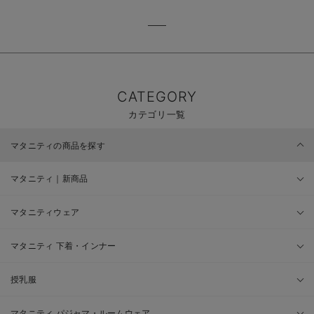
CATEGORY
カテゴリ一覧
マタニティの商品を探す
マタニティ｜新商品
マタニティウェア
マタニティ 下着・インナー
授乳服
マタニティ パジャマ・ルームウェア