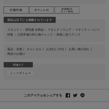
商品は以下にも掲載されています
マタニティ・授乳服 全商品
マタニティウェア
マタニティ パンツ
＞
＞
特集
入院準備の持ち物チェック
産後に使うグッズ
＞
＞
返品・交換
キャンセル
お支払い方法
お買い物の流れ
商品のお届け
関連タグ
ニットボトムス
このアイテムをシェアする