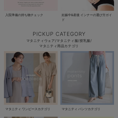
入院準備の持ち物チェック
妊娠中&産後 インナーの選び方ガイ
ド
PICKUP CATEGORY
マタニティウェア/マタニティ服/授乳服/
マタニティ用品カテゴリ
マタニティ ワンピースカテゴリ
マタニティ パンツカテゴリ