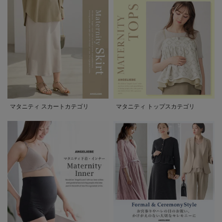
マタニティ スカートカテゴリ
マタニティ トップスカテゴリ