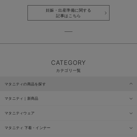
時期も詳しく解説
せて解説
妊娠・出産準備に関する
記事はこちら
CATEGORY
カテゴリ一覧
マタニティの商品を探す
マタニティ｜新商品
マタニティウェア
マタニティ 下着・インナー