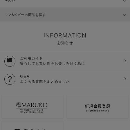
その他
ママ&ベビーの商品を探す
INFORMATION
お知らせ
ご利用ガイド
安心してお買い物をお楽しみ頂く為に
Q＆A
よくある質問をまとめました