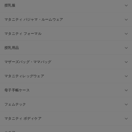
授乳服
マタニティ パジャマ・ルームウェア
マタニティ フォーマル
授乳用品
マザーズバッグ・ママバッグ
マタニティレッグウェア
母子手帳ケース
フェムテック
マタニティ ボディケア