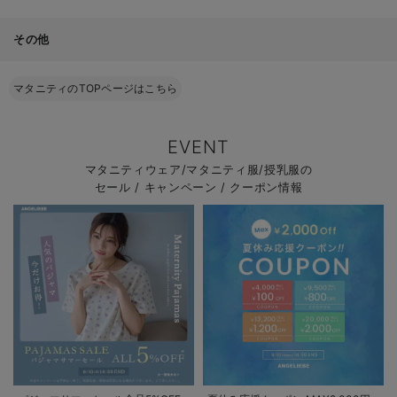
その他
マタニティのTOPページはこちら
EVENT
マタニティウェア/マタニティ服/授乳服の
セール / キャンペーン / クーポン情報