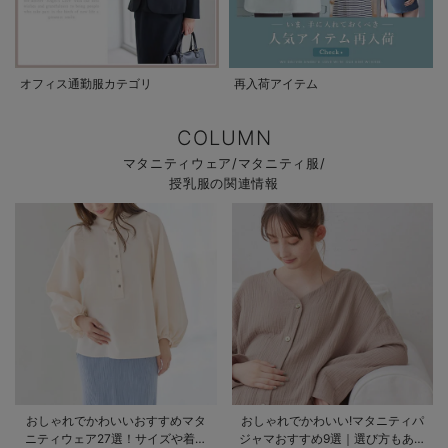
オフィス通勤服カテゴリ
再入荷アイテム
COLUMN
マタニティウェア/マタニティ服/
授乳服の関連情報
おしゃれでかわいいおすすめマタ
おしゃれでかわいい!マタニティパ
ニティウェア27選！サイズや着る
ジャマおすすめ9選｜選び方もあわ