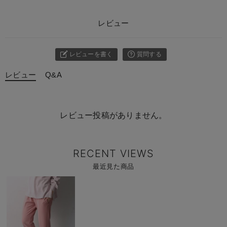
レビュー
レビューを書く
質問する
レビュー
Q&A
レビュー投稿がありません。
RECENT VIEWS
最近見た商品
商
品
詳
細
を
見
る