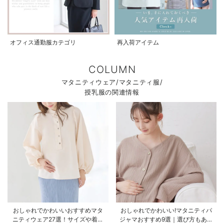
オフィス通勤服カテゴリ
再入荷アイテム
COLUMN
マタニティウェア/マタニティ服/
授乳服の関連情報
おしゃれでかわいいおすすめマタ
おしゃれでかわいい!マタニティパ
ニティウェア27選！サイズや着る
ジャマおすすめ9選｜選び方もあわ