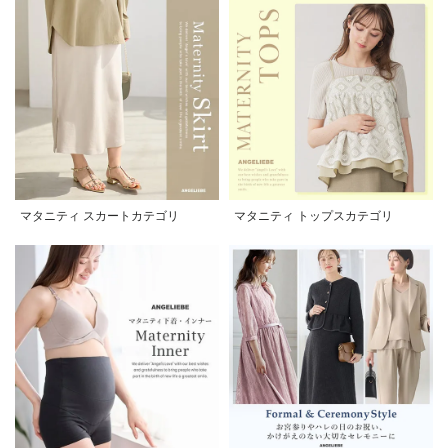
マタニティ スカートカテゴリ
マタニティ トップスカテゴリ