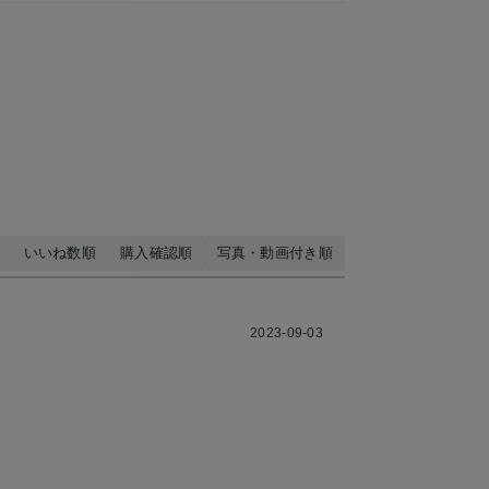
いいね数順
購入確認順
写真・動画付き順
2023-09-03