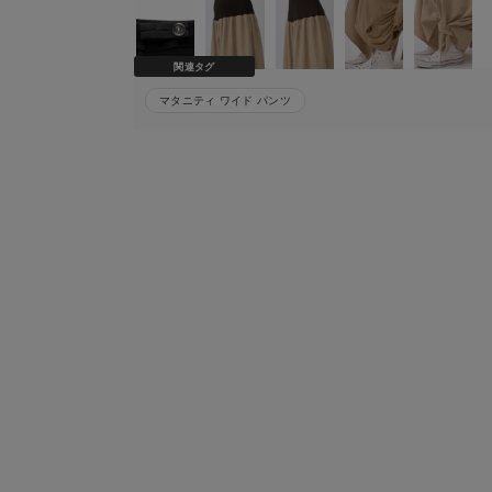
関連タグ
マタニティ ワイド パンツ