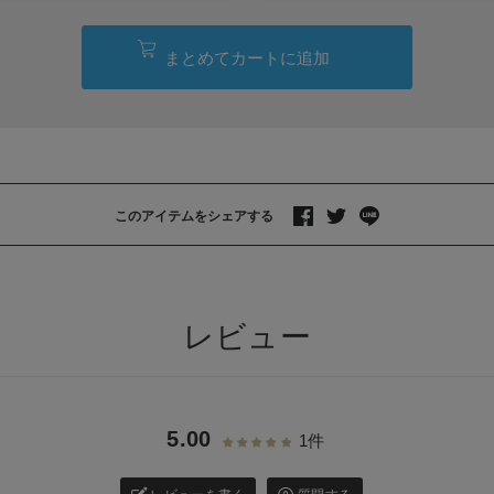
まとめてカートに追加
このアイテムをシェアする
>
レビュー
5.00
1件