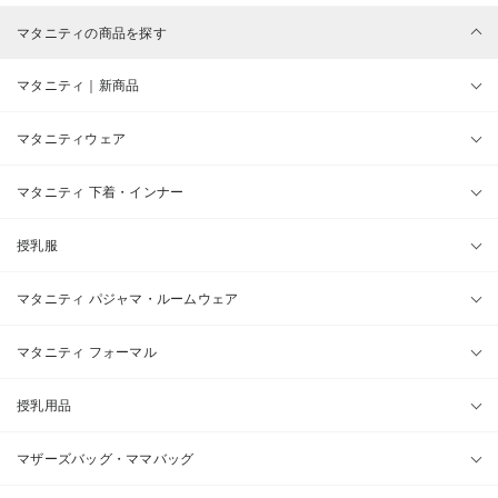
マタニティの商品を探す
マタニティ｜新商品
マタニティウェア
マタニティ 下着・インナー
授乳服
マタニティ パジャマ・ルームウェア
マタニティ フォーマル
授乳用品
マザーズバッグ・ママバッグ