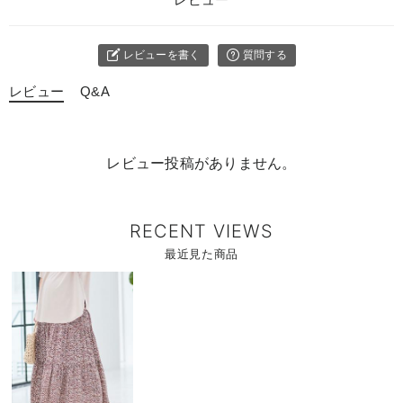
レビューを書く
質問する
レビュー
Q&A
レビュー投稿がありません。
RECENT VIEWS
最近見た商品
商
品
詳
細
を
見
る