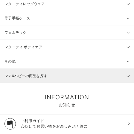
マタニティレッグウェア
母子手帳ケース
フェムテック
マタニティ ボディケア
その他
ママ&ベビーの商品を探す
INFORMATION
お知らせ
ご利用ガイド
安心してお買い物をお楽しみ頂く為に