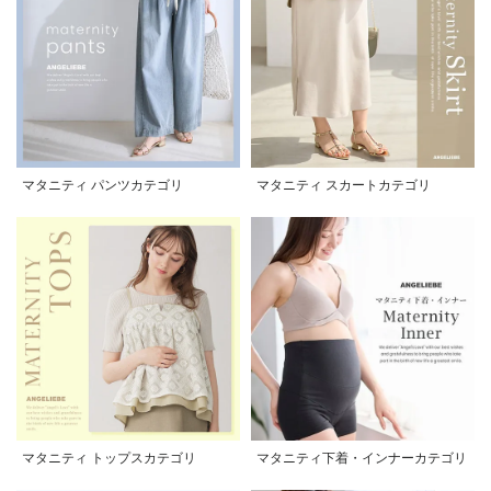
マタニティ パンツカテゴリ
マタニティ スカートカテゴリ
マタニティ トップスカテゴリ
マタニティ下着・インナーカテゴリ