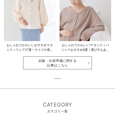
おしゃれでかわいいおすすめマタ
おしゃれでかわいい!マタニティパ
ニティウェア27選！サイズや着る
ジャマおすすめ9選｜選び方もあわ
時期も詳しく解説
せて解説
妊娠・出産準備に関する
記事はこちら
CATEGORY
カテゴリ一覧