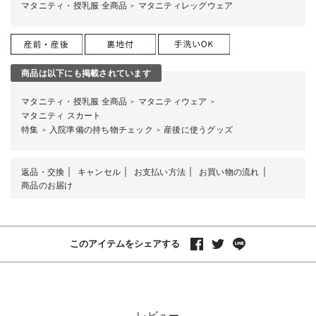
マタニティ・授乳服 全商品
マタニティレッグウェア
＞
商品は以下にも掲載されています
マタニティ・授乳服 全商品
マタニティウェア
＞
＞
マタニティ スカート
特集
入院準備の持ち物チェック
産後に使うグッズ
＞
＞
返品・交換
キャンセル
お支払い方法
お買い物の流れ
商品のお届け
このアイテムをシェアする
レビュー