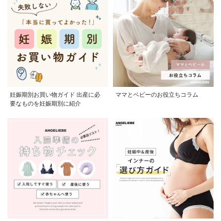
妊娠期別お買い物ガイド 出産に必
ママとベビーのお役立ちコラム
要なものを妊娠期別に紹介