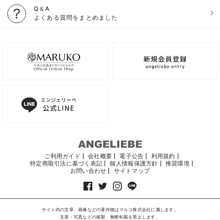
Q＆A
よくある質問をまとめました
ご利用ガイド
会社概要
電子公告
利用規約
特定商取引法に基づく表記
個人情報保護方針
推奨環境
お問い合わせ
サイトマップ
サイト内の文章、画像などの著作物はマルコ株式会社に属します。
文章・写真などの複製、無断転載を禁止します。