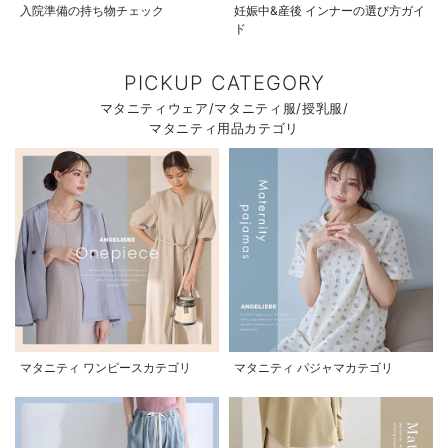
入院準備の持ち物チェック
妊娠中&産後 インナーの選び方ガイ
ド
PICKUP CATEGORY
マタニティウェア/マタニティ服/授乳服/
マタニティ用品カテゴリ
マタニティ ワンピースカテゴリ
マタニティ パジャマカテゴリ