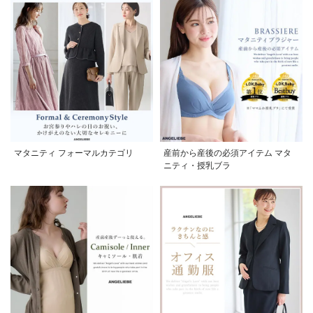
マタニティ フォーマルカテゴリ
産前から産後の必須アイテム マタ
ニティ・授乳ブラ