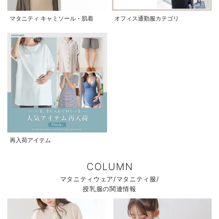
マタニティ キャミソール・肌着
オフィス通勤服カテゴリ
再入荷アイテム
COLUMN
マタニティウェア/マタニティ服/
授乳服の関連情報