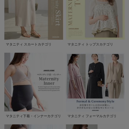
マタニティ スカートカテゴリ
マタニティ トップスカテゴリ
マタニティ下着・インナーカテゴリ
マタニティ フォーマルカテゴリ