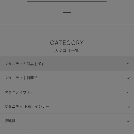
CATEGORY
カテゴリ一覧
マタニティの商品を探す
マタニティ｜新商品
マタニティウェア
マタニティ 下着・インナー
授乳服