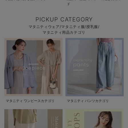
ド
PICKUP CATEGORY
マタニティウェア/マタニティ服/授乳服/
マタニティ用品カテゴリ
マタニティ ワンピースカテゴリ
マタニティ パンツカテゴリ