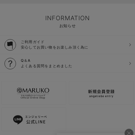
INFORMATION
お知らせ
ご利用ガイド
安心してお買い物をお楽しみ頂く為に
Q＆A
よくある質問をまとめました