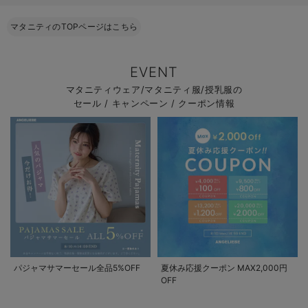
マタニティのTOPページはこちら
EVENT
マタニティウェア/マタニティ服/授乳服の
セール / キャンペーン / クーポン情報
パジャマサマーセール全品5%OFF
夏休み応援クーポン MAX2,000円
OFF