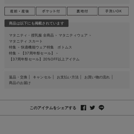
商品は以下にも掲載されています
マタニティ・授乳服 全商品
マタニティウェア
＞
＞
マタニティ スカート
特集
快適機能ウェア特集 ボトムス
＞
特集
【37周年祭セール】
＞
＞
【37周年祭セール】20%OFF以上アイテム
返品・交換
キャンセル
お支払い方法
お買い物の流れ
商品のお届け
このアイテムをシェアする