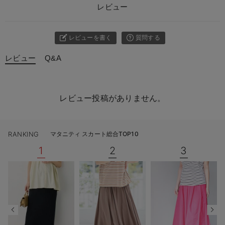
レビュー
レビューを書く
質問する
レビュー
Q&A
レビュー投稿がありません。
RANKING
マタニティ スカート総合TOP10
1
2
3