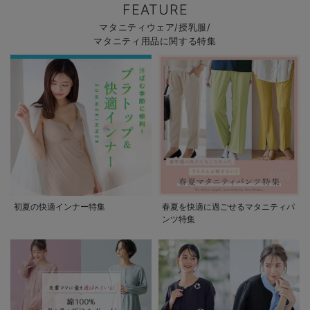
FEATURE
マタニティウェア/授乳服/
マタニティ用品に関する特集
初夏の快適インナー特集
春夏を快適に過ごせるマタニティパ
ンツ特集