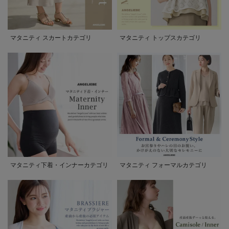
マタニティ スカートカテゴリ
マタニティ トップスカテゴリ
マタニティ下着・インナーカテゴリ
マタニティ フォーマルカテゴリ