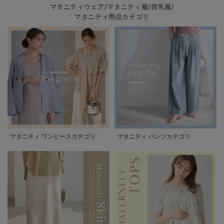
マタニティウェア/マタニティ服/授乳服/
マタニティ用品カテゴリ
マタニティ ワンピースカテゴリ
マタニティ パンツカテゴリ