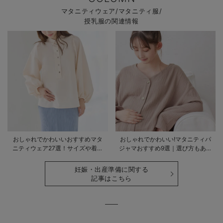
マタニティウェア/マタニティ服/
授乳服の関連情報
おしゃれでかわいいおすすめマタ
おしゃれでかわいい!マタニティパ
ニティウェア27選！サイズや着る
ジャマおすすめ9選｜選び方もあわ
時期も詳しく解説
せて解説
妊娠・出産準備に関する
記事はこちら