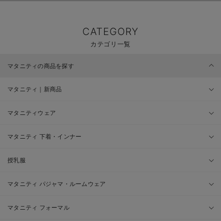
CATEGORY
カテゴリ一覧
マタニティの商品を探す
マタニティ｜新商品
マタニティウェア
マタニティ 下着・インナー
授乳服
マタニティ パジャマ・ルームウェア
マタニティ フォーマル