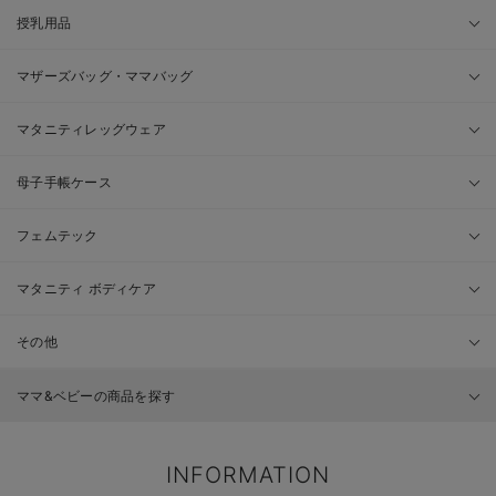
授乳用品
マザーズバッグ・ママバッグ
マタニティレッグウェア
母子手帳ケース
フェムテック
マタニティ ボディケア
その他
ママ&ベビーの商品を探す
INFORMATION