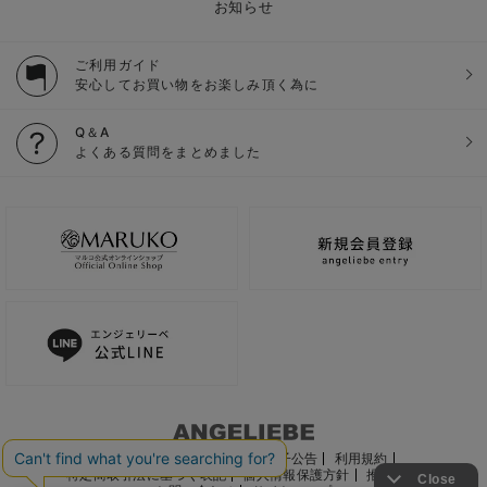
お知らせ
ご利用ガイド
安心してお買い物をお楽しみ頂く為に
Q＆A
よくある質問をまとめました
ご利用ガイド
会社概要
電子公告
利用規約
特定商取引法に基づく表記
個人情報保護方針
推奨環境