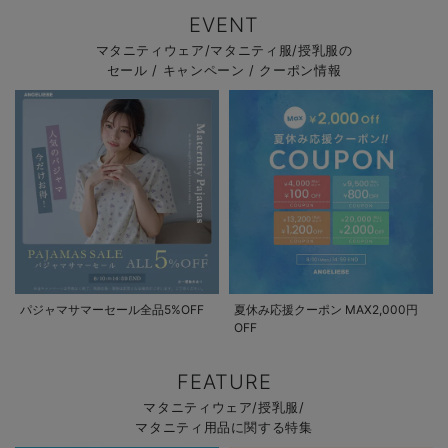
EVENT
マタニティウェア/マタニティ服/授乳服の
セール / キャンペーン / クーポン情報
パジャマサマーセール全品5%OFF
夏休み応援クーポン MAX2,000円
OFF
FEATURE
マタニティウェア/授乳服/
マタニティ用品に関する特集