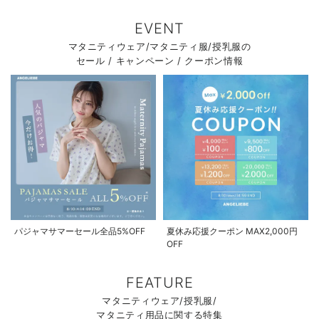
EVENT
マタニティウェア/マタニティ服/授乳服の
セール / キャンペーン / クーポン情報
パジャマサマーセール全品5%OFF
夏休み応援クーポン MAX2,000円
OFF
FEATURE
マタニティウェア/授乳服/
マタニティ用品に関する特集