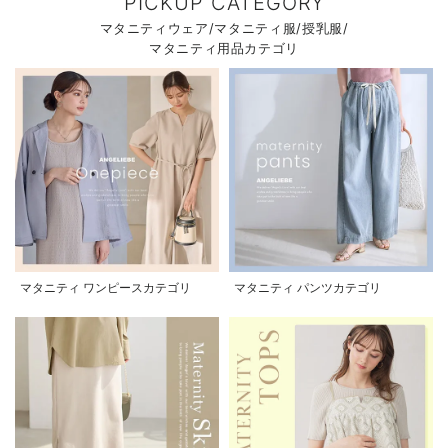
PICKUP CATEGORY
マタニティウェア/マタニティ服/授乳服/
マタニティ用品カテゴリ
マタニティ ワンピースカテゴリ
マタニティ パンツカテゴリ