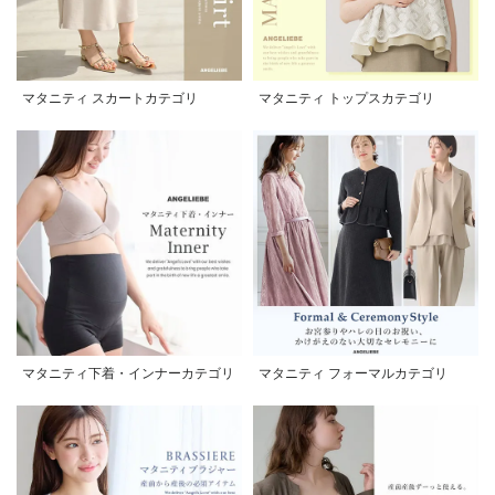
マタニティ スカートカテゴリ
マタニティ トップスカテゴリ
マタニティ下着・インナーカテゴリ
マタニティ フォーマルカテゴリ