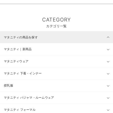
CATEGORY
カテゴリ一覧
マタニティの商品を探す
マタニティ｜新商品
マタニティウェア
マタニティ 下着・インナー
授乳服
マタニティ パジャマ・ルームウェア
マタニティ フォーマル