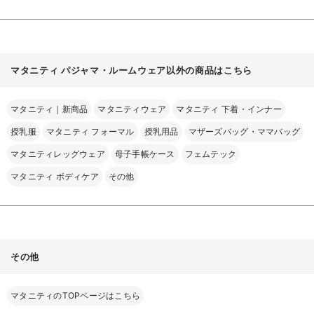
マタニティ パジャマ・ルームウェア以外の商品はこちら
マタニティ｜新商品
マタニティウェア
マタニティ 下着・インナー
授乳服
マタニティ フォーマル
授乳用品
マザーズバッグ・ママバッグ
マタニティレッグウェア
母子手帳ケース
フェムテック
マタニティ ボディケア
その他
その他
マタニティのTOPページはこちら