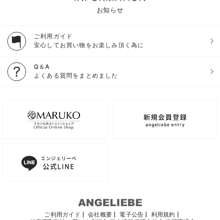
お知らせ
ご利用ガイド
安心してお買い物をお楽しみ頂く為に
Q＆A
よくある質問をまとめました
ご利用ガイド
会社概要
電子公告
利用規約