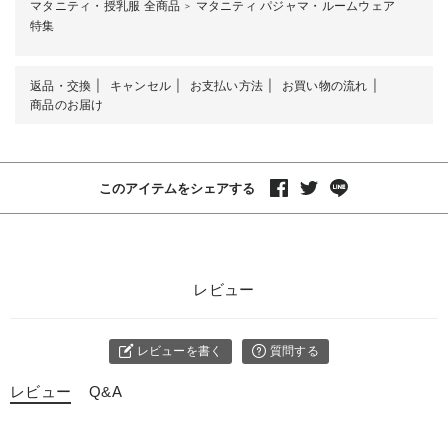
マタニティ・授乳服 全商品
マタニティ パジャマ・ルームウェア
＞
特集
返品・交換
キャンセル
お支払い方法
お買い物の流れ
商品のお届け
このアイテムをシェアする
レビュー
レビューを書く
質問する
レビュー
Q&A