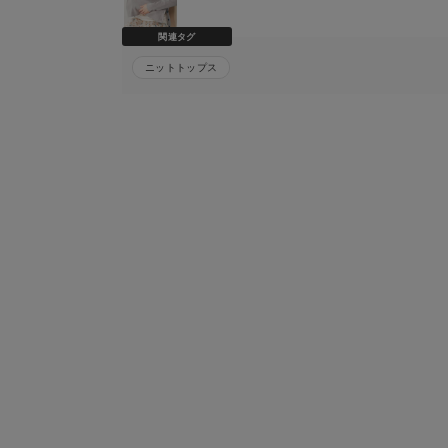
関連タグ
ニットトップス