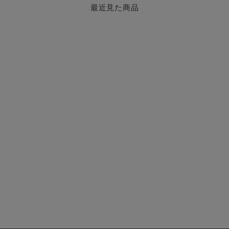
最近見た商品