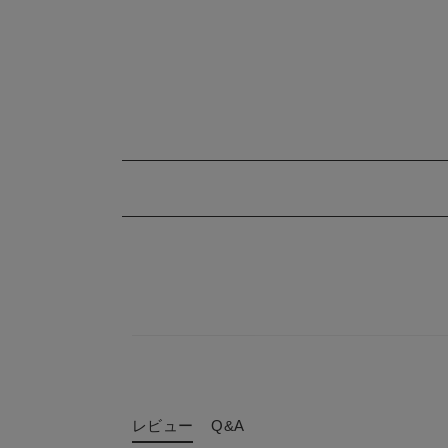
レビュー
Q&A