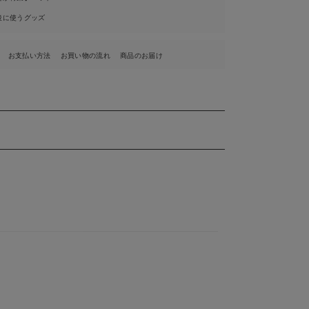
後に使うグッズ
お支払い方法
お買い物の流れ
商品のお届け