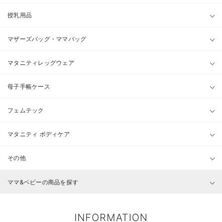
授乳用品
マザーズバッグ・ママバッグ
マタニティレッグウェア
母子手帳ケース
フェムテック
マタニティ ボディケア
その他
ママ&ベビーの商品を探す
INFORMATION