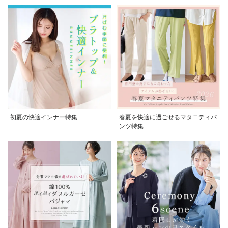
初夏の快適インナー特集
春夏を快適に過ごせるマタニティパ
ンツ特集