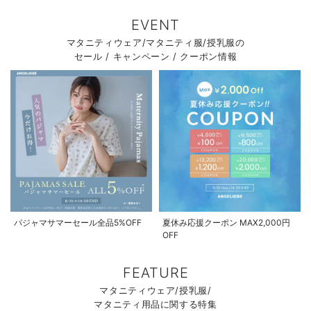
EVENT
マタニティウェア/マタニティ服/授乳服の
セール / キャンペーン / クーポン情報
パジャマサマーセール全品5%OFF
夏休み応援クーポン MAX2,000円
OFF
FEATURE
マタニティウェア/授乳服/
マタニティ用品に関する特集