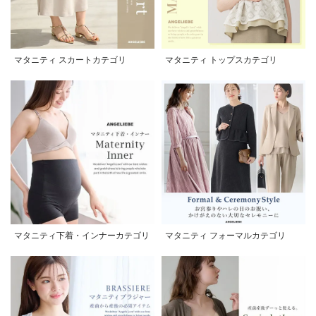
マタニティ スカートカテゴリ
マタニティ トップスカテゴリ
マタニティ下着・インナーカテゴリ
マタニティ フォーマルカテゴリ