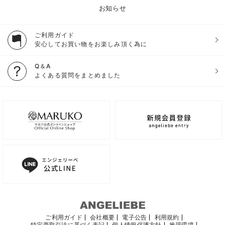
お知らせ
ご利用ガイド
安心してお買い物をお楽しみ頂く為に
Q＆A
よくある質問をまとめました
ご利用ガイド
会社概要
電子公告
利用規約
特定商取引法に基づく表記
個人情報保護方針
推奨環境