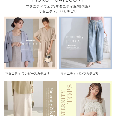
マタニティウェア/マタニティ服/授乳服/
マタニティ用品カテゴリ
マタニティ ワンピースカテゴリ
マタニティ パンツカテゴリ