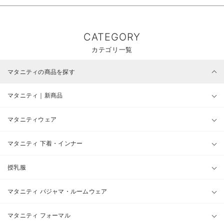
CATEGORY
カテゴリ一覧
マタニティの商品を探す
マタニティ｜新商品
マタニティウェア
マタニティ 下着・インナー
授乳服
マタニティ パジャマ・ルームウェア
マタニティ フォーマル