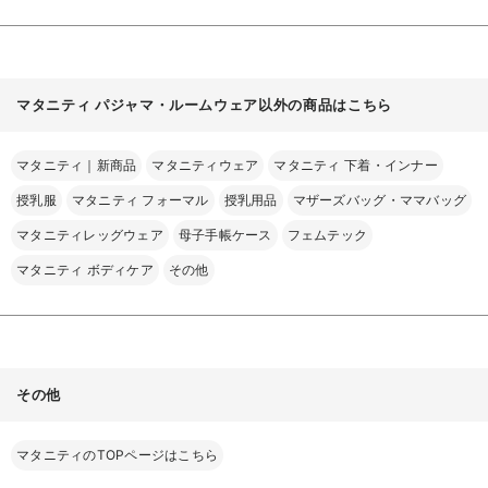
マタニティ パジャマ・ルームウェア以外の商品はこちら
マタニティ｜新商品
マタニティウェア
マタニティ 下着・インナー
授乳服
マタニティ フォーマル
授乳用品
マザーズバッグ・ママバッグ
マタニティレッグウェア
母子手帳ケース
フェムテック
マタニティ ボディケア
その他
その他
マタニティのTOPページはこちら