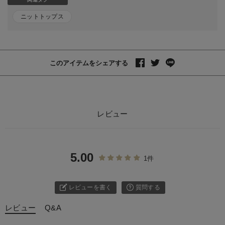
ニットトップス
このアイテムをシェアする
レビュー
5.00
1件
レビューを書く
質問する
レビュー
Q&A