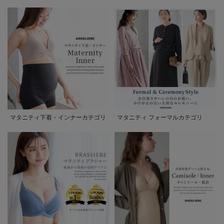
マタニティ下着・インナーカテゴリ
マタニティ フォーマルカテゴリ