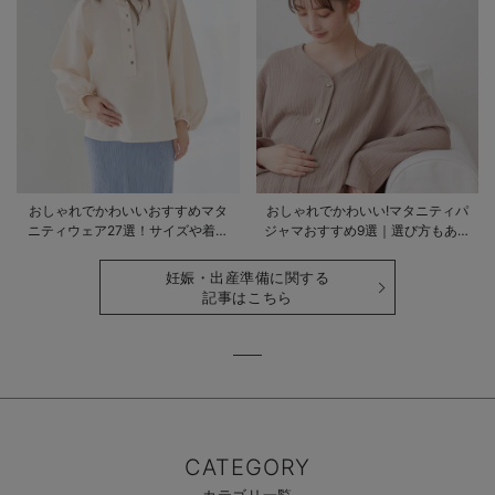
おしゃれでかわいいおすすめマタ
おしゃれでかわいい!マタニティパ
ニティウェア27選！サイズや着る
ジャマおすすめ9選｜選び方もあわ
時期も詳しく解説
せて解説
妊娠・出産準備に関する
記事はこちら
CATEGORY