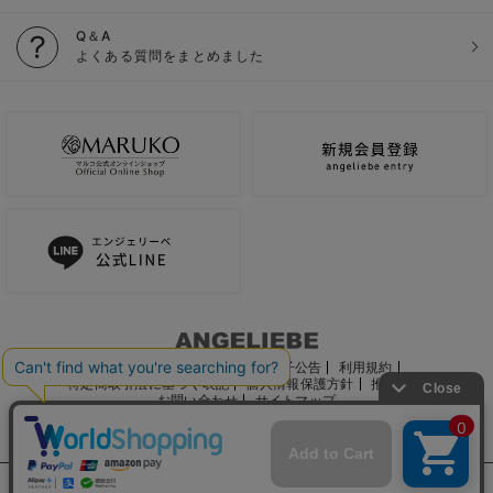
Q＆A
よくある質問をまとめました
ご利用ガイド
会社概要
電子公告
利用規約
特定商取引法に基づく表記
個人情報保護方針
推奨環境
お問い合わせ
サイトマップ
サイト内の文章、画像などの著作物はマルコ株式会社に属します。