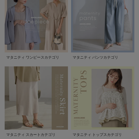
マタニティ ワンピースカテゴリ
マタニティ パンツカテゴリ
マタニティ スカートカテゴリ
マタニティ トップスカテゴリ