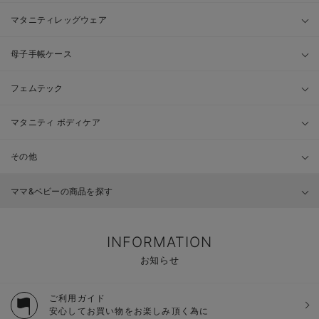
マタニティレッグウェア
母子手帳ケース
フェムテック
マタニティ ボディケア
その他
ママ&ベビーの商品を探す
INFORMATION
お知らせ
ご利用ガイド
安心してお買い物をお楽しみ頂く為に