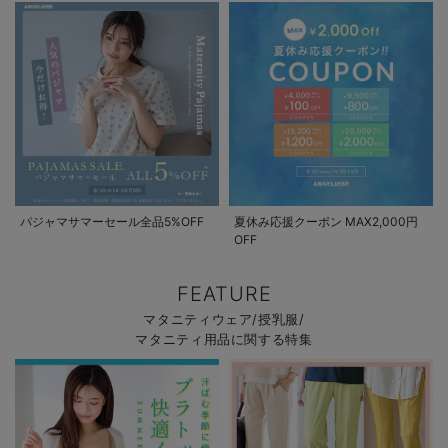
パジャマサマーセール全品5%OFF
夏休み応援クーポン MAX2,000円
OFF
FEATURE
マタニティウェア/授乳服/
マタニティ用品に関する特集