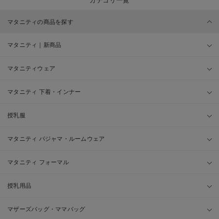
カテゴリ一覧
マタニティの商品を探す
マタニティ｜新商品
マタニティウェア
マタニティ 下着・インナー
授乳服
マタニティ パジャマ・ルームウェア
マタニティ フォーマル
授乳用品
マザーズバッグ・ママバッグ