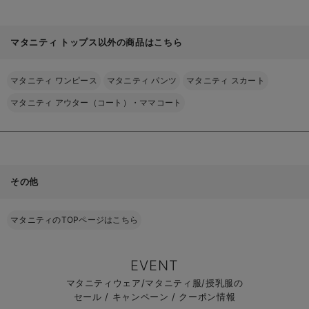
マタニティ トップス以外の商品はこちら
マタニティ ワンピース
マタニティ パンツ
マタニティ スカート
マタニティ アウター（コート）・ママコート
その他
マタニティのTOPページはこちら
EVENT
マタニティウェア/マタニティ服/授乳服の
セール / キャンペーン / クーポン情報