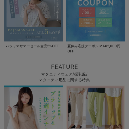
パジャマサマーセール全品5%OFF
夏休み応援クーポン MAX2,000円
OFF
FEATURE
マタニティウェア/授乳服/
マタニティ用品に関する特集