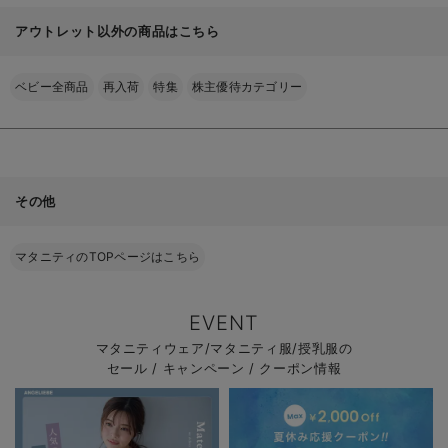
アウトレット以外の商品はこちら
ベビー全商品
再入荷
特集
株主優待カテゴリー
その他
マタニティのTOPページはこちら
EVENT
マタニティウェア/マタニティ服/授乳服の
セール / キャンペーン / クーポン情報