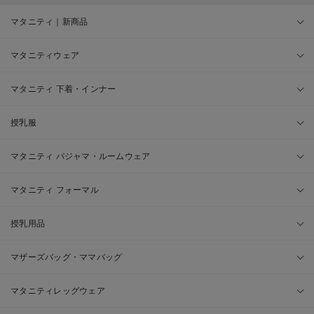
マタニティ｜新商品
マタニティウェア
マタニティ 下着・インナー
授乳服
マタニティ パジャマ・ルームウェア
マタニティ フォーマル
授乳用品
マザーズバッグ・ママバッグ
マタニティレッグウェア