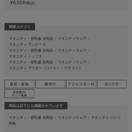
¥6,028
(税込)
関連カテゴリ
マタニティ・授乳服 全商品
マタニティウェア
＞
＞
マタニティ ワンピース
マタニティ・授乳服 全商品
マタニティウェア
＞
＞
マタニティ トップス
マタニティ・授乳服 全商品
マタニティウェア
＞
＞
マタニティ アウター（コート）・ママコート
商品は以下にも掲載されています
マタニティ・授乳服 全商品
マタニティウェア
マタニティ パンツ
＞
＞
特集