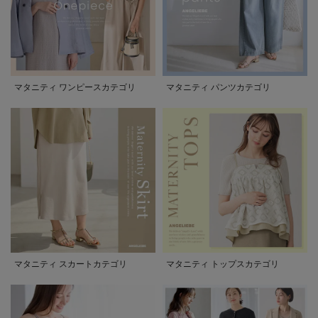
マタニティ ワンピースカテゴリ
マタニティ パンツカテゴリ
マタニティ スカートカテゴリ
マタニティ トップスカテゴリ