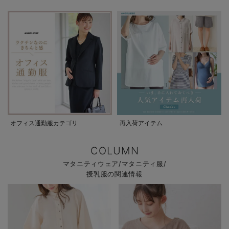
オフィス通勤服カテゴリ
再入荷アイテム
COLUMN
マタニティウェア/マタニティ服/
授乳服の関連情報