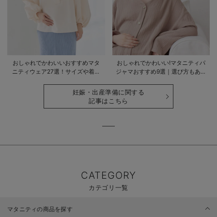
おしゃれでかわいいおすすめマタ
おしゃれでかわいい!マタニティパ
ニティウェア27選！サイズや着る
ジャマおすすめ9選｜選び方もあわ
時期も詳しく解説
せて解説
妊娠・出産準備に関する
記事はこちら
CATEGORY
カテゴリ一覧
マタニティの商品を探す