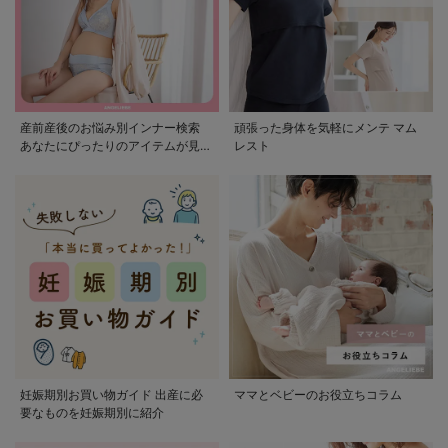
産前産後のお悩み別インナー検索
頑張った身体を気軽にメンテ マム
あなたにぴったりのアイテムが見つ
レスト
かる
妊娠期別お買い物ガイド 出産に必
ママとベビーのお役立ちコラム
要なものを妊娠期別に紹介