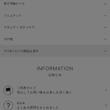
母子手帳ケース
フェムテック
マタニティ ボディケア
その他
ママ&ベビーの商品を探す
INFORMATION
お知らせ
ご利用ガイド
安心してお買い物をお楽しみ頂く為に
Q＆A
よくある質問をまとめました