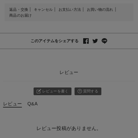
返品・交換
キャンセル
お支払い方法
お買い物の流れ
商品のお届け
このアイテムをシェアする
レビュー
レビューを書く
質問する
レビュー
Q&A
レビュー投稿がありません。