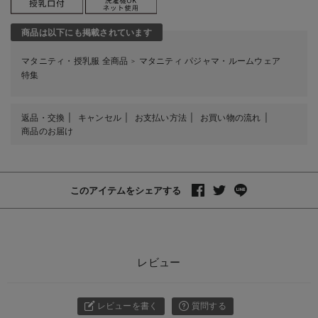
商品は以下にも掲載されています
マタニティ・授乳服 全商品
マタニティ パジャマ・ルームウェア
＞
特集
返品・交換
キャンセル
お支払い方法
お買い物の流れ
商品のお届け
このアイテムをシェアする
レビュー
レビューを書く
質問する