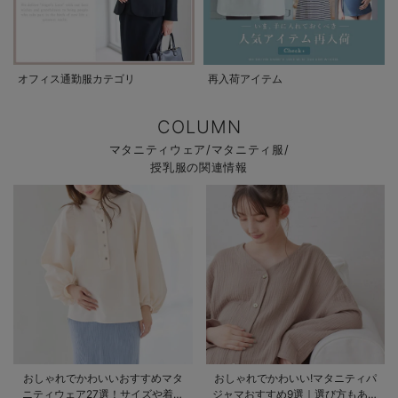
オフィス通勤服カテゴリ
再入荷アイテム
COLUMN
マタニティウェア/マタニティ服/
授乳服の関連情報
おしゃれでかわいいおすすめマタ
おしゃれでかわいい!マタニティパ
ニティウェア27選！サイズや着る
ジャマおすすめ9選｜選び方もあわ