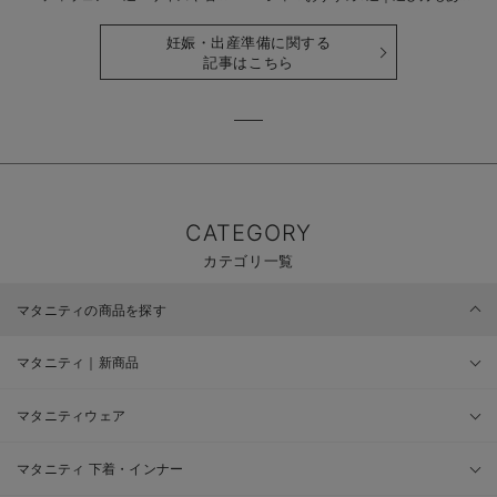
時期も詳しく解説
せて解説
妊娠・出産準備に関する
記事はこちら
CATEGORY
カテゴリ一覧
マタニティの商品を探す
マタニティ｜新商品
マタニティウェア
マタニティ 下着・インナー