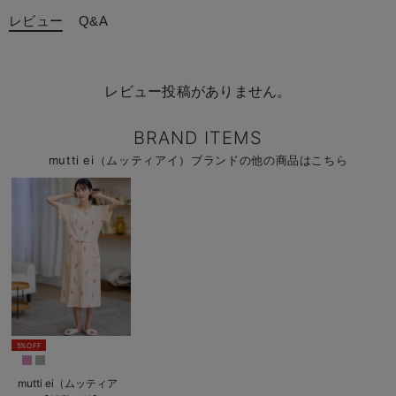
レビュー
Q&A
レビュー投稿がありません。
BRAND ITEMS
mutti ei（ムッティアイ）ブランドの他の商品はこちら
5%OFF
mutti ei（ムッティア