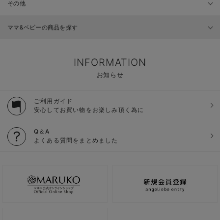
その他
ママ&ベビーの商品を探す
INFORMATION
お知らせ
ご利用ガイド
安心してお買い物をお楽しみ頂く為に
Q＆A
よくある質問をまとめました