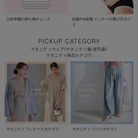
入院準備の持ち物チェック
妊娠中&産後 インナーの選び方ガイ
ド
PICKUP CATEGORY
マタニティウェア/マタニティ服/授乳服/
マタニティ用品カテゴリ
マタニティ ワンピースカテゴリ
マタニティ パンツカテゴリ