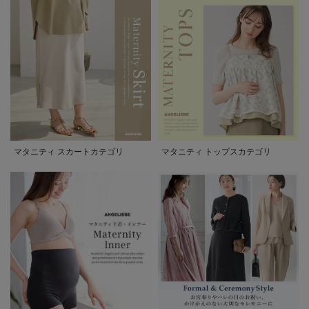
マタニティ スカートカテゴリ
マタニティ トップスカテゴリ