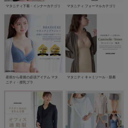
マタニティ下着・インナーカテゴリ
マタニティ フォーマルカテゴリ
産前から産後の必須アイテム マタ
マタニティ キャミソール・肌着
ニティ・授乳ブラ