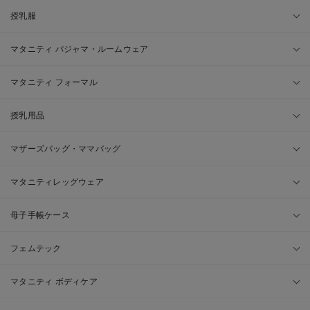
授乳服
マタニティ パジャマ・ルームウェア
マタニティ フォーマル
授乳用品
マザーズバッグ・ママバッグ
マタニティレッグウェア
母子手帳ケース
フェムテック
マタニティ ボディケア