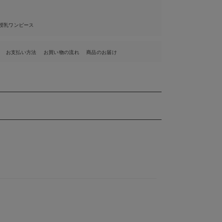
授乳ワンピース
お支払い方法
お買い物の流れ
商品のお届け