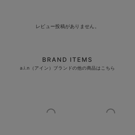
レビュー投稿がありません。
BRAND ITEMS
a.i.n（アイン）ブランドの他の商品はこちら