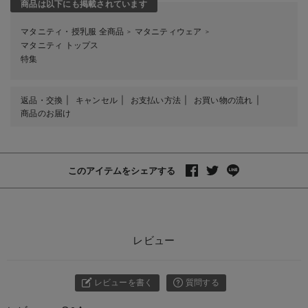
商品は以下にも掲載されています
マタニティ・授乳服 全商品
マタニティウェア
＞
＞
マタニティ トップス
特集
返品・交換
キャンセル
お支払い方法
お買い物の流れ
商品のお届け
このアイテムをシェアする
レビュー
レビューを書く
質問する