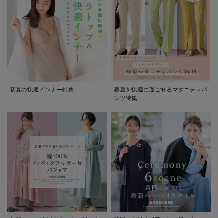
初夏の快適インナー特集
春夏を快適に過ごせるマタニティパ
ンツ特集