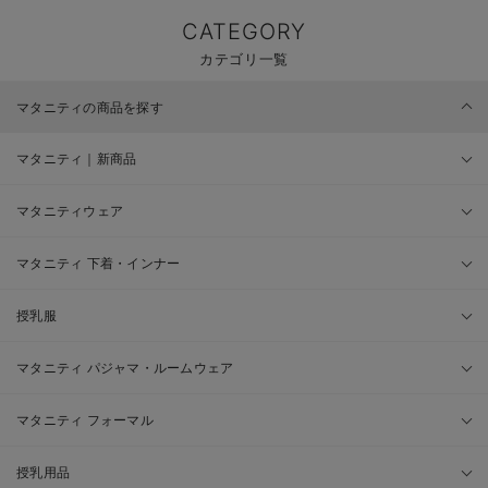
CATEGORY
カテゴリ一覧
マタニティの商品を探す
マタニティ｜新商品
マタニティウェア
マタニティ 下着・インナー
授乳服
マタニティ パジャマ・ルームウェア
マタニティ フォーマル
授乳用品