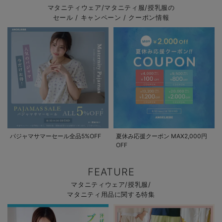
マタニティウェア/マタニティ服/授乳服の
セール / キャンペーン / クーポン情報
パジャマサマーセール全品5%OFF
夏休み応援クーポン MAX2,000円
OFF
FEATURE
マタニティウェア/授乳服/
マタニティ用品に関する特集