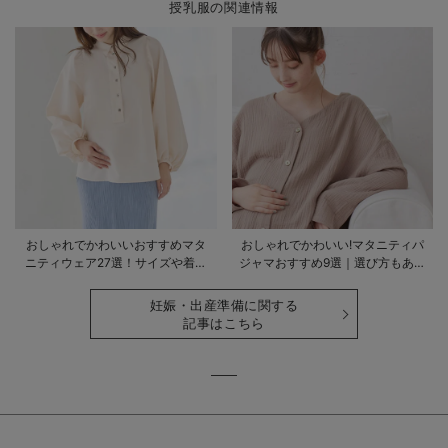
授乳服の関連情報
おしゃれでかわいいおすすめマタ
おしゃれでかわいい!マタニティパ
ニティウェア27選！サイズや着る
ジャマおすすめ9選｜選び方もあわ
時期も詳しく解説
せて解説
妊娠・出産準備に関する
記事はこちら