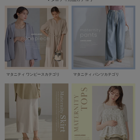
マタニティ ワンピースカテゴリ
マタニティ パンツカテゴリ