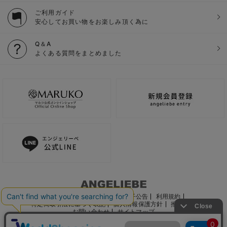
ご利用ガイド
安心してお買い物をお楽しみ頂く為に
Q＆A
よくある質問をまとめました
ご利用ガイド
会社概要
電子公告
利用規約
特定商取引法に基づく表記
個人情報保護方針
推奨環境
お問い合わせ
サイトマップ