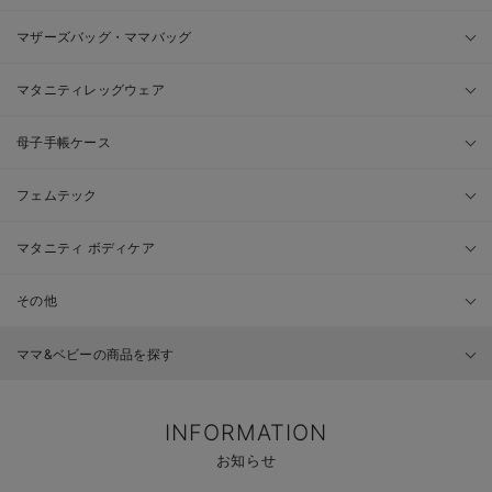
マザーズバッグ・ママバッグ
マタニティレッグウェア
母子手帳ケース
フェムテック
マタニティ ボディケア
その他
ママ&ベビーの商品を探す
INFORMATION
お知らせ