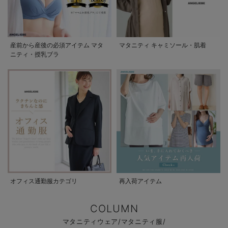
産前から産後の必須アイテム マタ
マタニティ キャミソール・肌着
ニティ・授乳ブラ
オフィス通勤服カテゴリ
再入荷アイテム
COLUMN
マタニティウェア/マタニティ服/