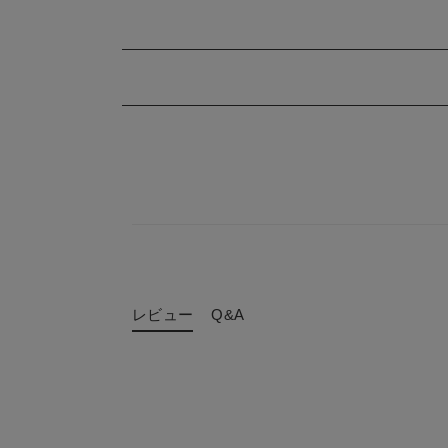
レビュー
Q&A