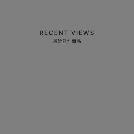
RECENT VIEWS
最近見た商品