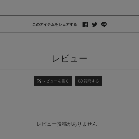
このアイテムをシェアする
>
レビュー
レビューを書く
質問する
レビュー投稿がありません。