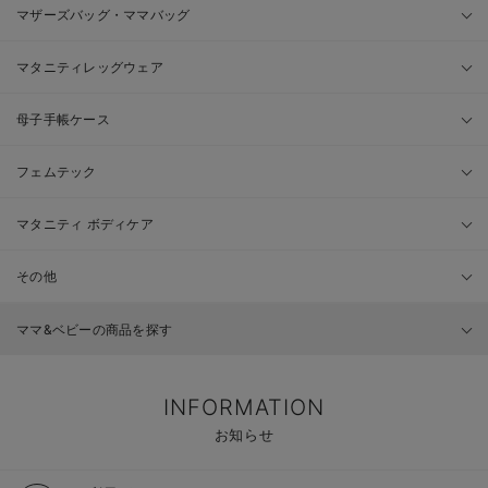
マザーズバッグ・ママバッグ
マタニティレッグウェア
母子手帳ケース
フェムテック
マタニティ ボディケア
その他
ママ&ベビーの商品を探す
INFORMATION
お知らせ