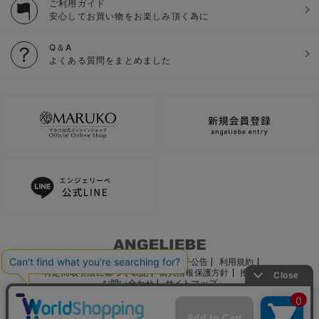
ご利用ガイド
安心してお買い物をお楽しみ頂く為に
Q＆A
よくある質問をまとめました
ご利用ガイド
会社概要
電子公告
利用規約
特定商取引法に基づく表記
個人情報保護方針
推奨環境
お問い合わせ
サイトマップ