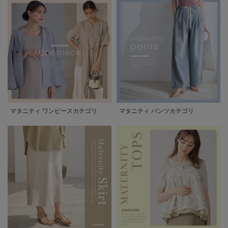
マタニティ ワンピースカテゴリ
マタニティ パンツカテゴリ