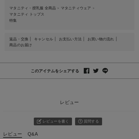
マタニティ・授乳服 全商品
マタニティウェア
＞
＞
マタニティ トップス
特集
返品・交換
キャンセル
お支払い方法
お買い物の流れ
商品のお届け
このアイテムをシェアする
レビュー
レビューを書く
質問する
レビュー
Q&A