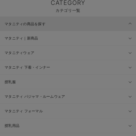
CATEGORY
カテゴリ一覧
マタニティの商品を探す
マタニティ｜新商品
マタニティウェア
マタニティ 下着・インナー
授乳服
マタニティ パジャマ・ルームウェア
マタニティ フォーマル
授乳用品