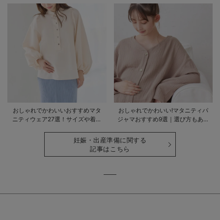
おしゃれでかわいいおすすめマタ
おしゃれでかわいい!マタニティパ
ニティウェア27選！サイズや着る
ジャマおすすめ9選｜選び方もあわ
時期も詳しく解説
せて解説
妊娠・出産準備に関する
記事はこちら