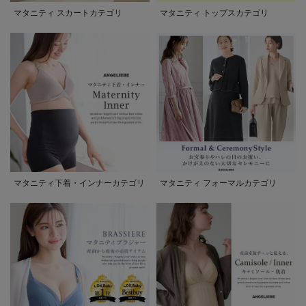
マタニティ スカートカテゴリ
マタニティ トップスカテゴリ
マタニティ下着・インナーカテゴリ
マタニティ フォーマルカテゴリ