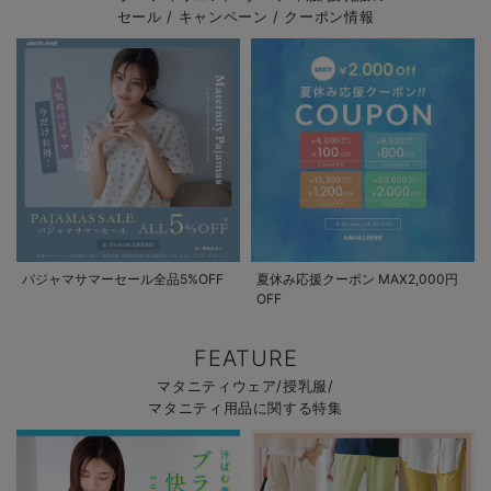
セール / キャンペーン / クーポン情報
パジャマサマーセール全品5%OFF
夏休み応援クーポン MAX2,000円
OFF
FEATURE
マタニティウェア/授乳服/
マタニティ用品に関する特集