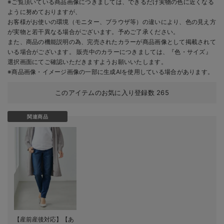
※ご覧頂いている商品画像につきましては、できるだけ実物の色に近くなる
ように努めておりますが、
お客様がお使いの環境（モニター、ブラウザ等）の違いにより、色の見え方
が実物と若干異なる場合がございます。予めご了承ください。
また、商品の機能説明の為、完売されたカラーが商品画像として掲載されて
いる場合がございます。 販売中のカラーにつきましては、『色・サイズ』
選択画面にてご確認いただきますようお願いいたします。
※商品画像・イメージ画像の一部に生成AIを使用している場合があります。
このアイテムのお気に入り登録数
265
関連商品
【産前産後対応】【あ