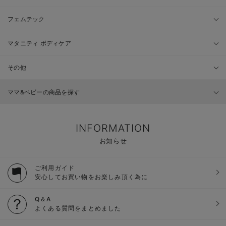
フェムテック
マタニティ ボディケア
その他
ママ&ベビーの商品を探す
INFORMATION
お知らせ
ご利用ガイド
安心してお買い物をお楽しみ頂く為に
Q＆A
よくある質問をまとめました