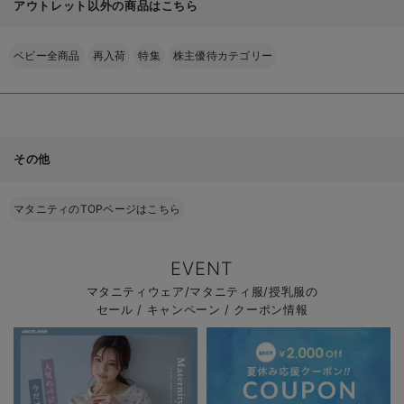
アウトレット以外の商品はこちら
ベビー全商品
再入荷
特集
株主優待カテゴリー
その他
マタニティのTOPページはこちら
EVENT
マタニティウェア/マタニティ服/授乳服の
セール / キャンペーン / クーポン情報