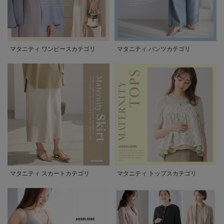
マタニティ ワンピースカテゴリ
マタニティ パンツカテゴリ
マタニティ スカートカテゴリ
マタニティ トップスカテゴリ