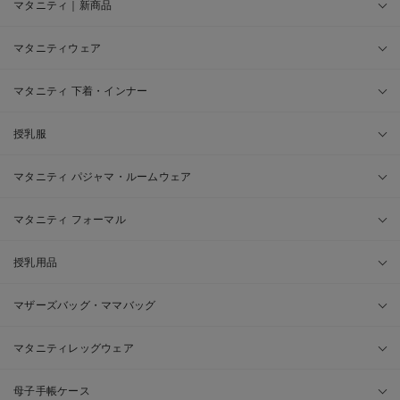
マタニティ｜新商品
マタニティウェア
マタニティ 下着・インナー
授乳服
マタニティ パジャマ・ルームウェア
マタニティ フォーマル
授乳用品
マザーズバッグ・ママバッグ
マタニティレッグウェア
母子手帳ケース