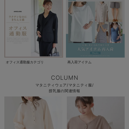
オフィス通勤服カテゴリ
再入荷アイテム
COLUMN
マタニティウェア/マタニティ服/
授乳服の関連情報