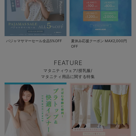
パジャマサマーセール全品5%OFF
夏休み応援クーポン MAX2,000円
OFF
FEATURE
マタニティウェア/授乳服/
マタニティ用品に関する特集