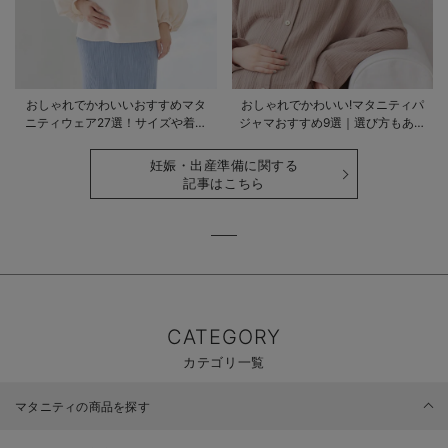
おしゃれでかわいいおすすめマタ
おしゃれでかわいい!マタニティパ
ニティウェア27選！サイズや着る
ジャマおすすめ9選｜選び方もあわ
時期も詳しく解説
せて解説
妊娠・出産準備に関する
記事はこちら
CATEGORY
カテゴリ一覧
マタニティの商品を探す