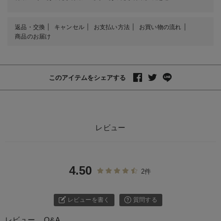
返品・交換
キャンセル
お支払い方法
お買い物の流れ
商品のお届け
このアイテムをシェアする
レビュー
4.50
2件
レビューを書く
質問する
レビュー
Q&A