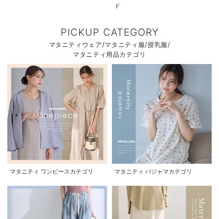
ド
PICKUP CATEGORY
マタニティウェア/マタニティ服/授乳服/
マタニティ用品カテゴリ
マタニティ ワンピースカテゴリ
マタニティ パジャマカテゴリ