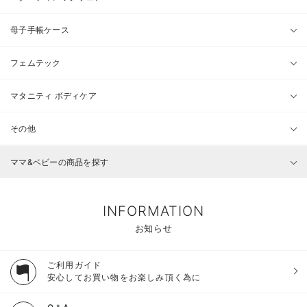
母子手帳ケース
フェムテック
マタニティ ボディケア
その他
ママ&ベビーの商品を探す
INFORMATION
お知らせ
ご利用ガイド
安心してお買い物をお楽しみ頂く為に