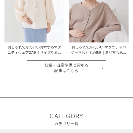
おしゃれでかわいいおすすめマタ
おしゃれでかわいい!マタニティパ
ニティウェア27選！サイズや着る
ジャマおすすめ9選｜選び方もあわ
時期も詳しく解説
せて解説
妊娠・出産準備に関する
記事はこちら
CATEGORY
カテゴリ一覧