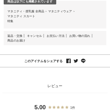
商品は以下にも掲載されています
マタニティ・授乳服 全商品
マタニティウェア
＞
＞
マタニティ スカート
特集
返品・交換
キャンセル
お支払い方法
お買い物の流れ
商品のお届け
このアイテムをシェアする
レビュー
5.00
1件