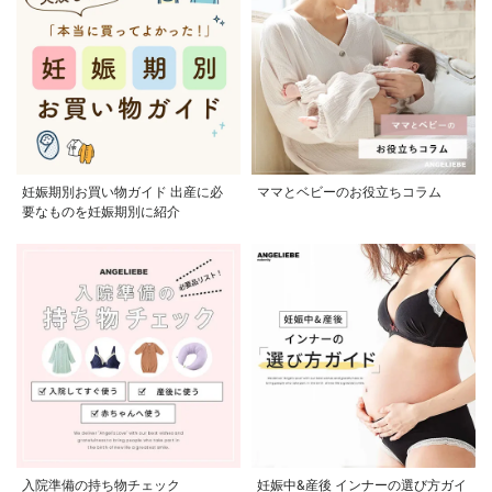
妊娠期別お買い物ガイド 出産に必
ママとベビーのお役立ちコラム
要なものを妊娠期別に紹介
入院準備の持ち物チェック
妊娠中&産後 インナーの選び方ガイ