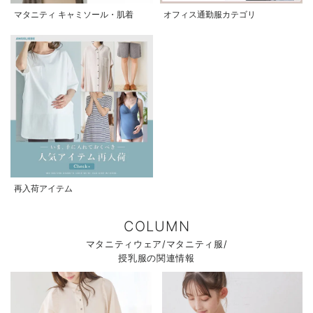
マタニティ キャミソール・肌着
オフィス通勤服カテゴリ
再入荷アイテム
COLUMN
マタニティウェア/マタニティ服/
授乳服の関連情報