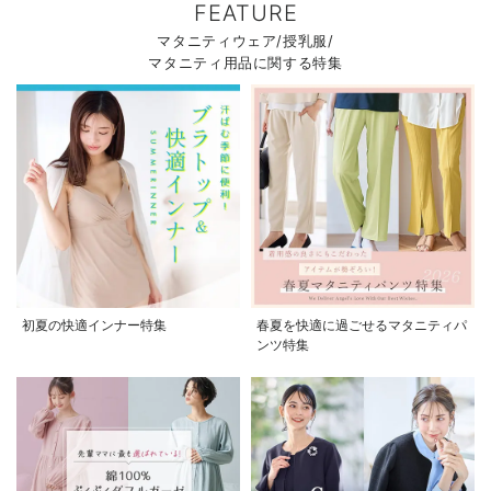
FEATURE
マタニティウェア/授乳服/
マタニティ用品に関する特集
初夏の快適インナー特集
春夏を快適に過ごせるマタニティパ
ンツ特集