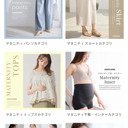
マタニティ パンツカテゴリ
マタニティ スカートカテゴリ
マタニティ トップスカテゴリ
マタニティ下着・インナーカテゴリ