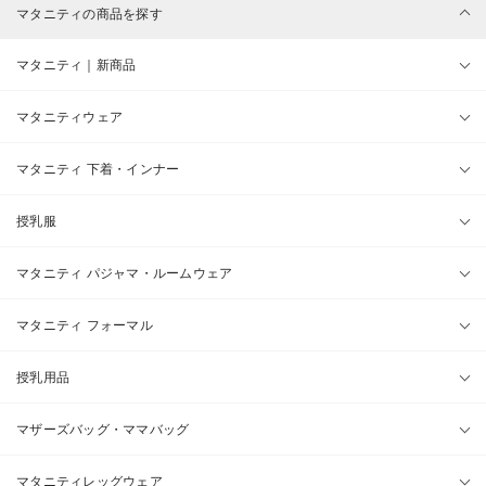
マタニティの商品を探す
マタニティ｜新商品
マタニティウェア
マタニティ 下着・インナー
授乳服
マタニティ パジャマ・ルームウェア
マタニティ フォーマル
授乳用品
マザーズバッグ・ママバッグ
マタニティレッグウェア