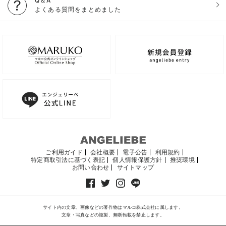
Q＆A
よくある質問をまとめました
ご利用ガイド
会社概要
電子公告
利用規約
特定商取引法に基づく表記
個人情報保護方針
推奨環境
お問い合わせ
サイトマップ
サイト内の文章、画像などの著作物はマルコ株式会社に属します。
文章・写真などの複製、無断転載を禁止します。