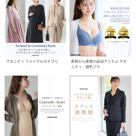
マタニティ フォーマルカテゴリ
産前から産後の必須アイテム マタ
ニティ・授乳ブラ