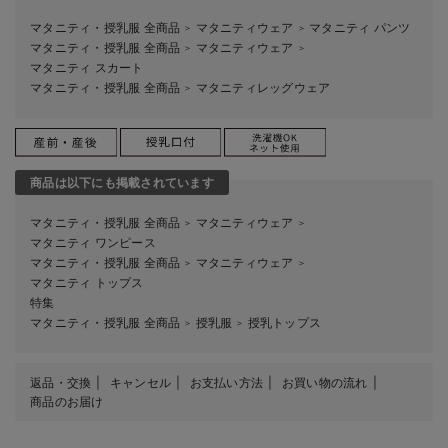
マタニティ・授乳服 全商品
マタニティウェア
マタニティ パンツ
＞
＞
マタニティ・授乳服 全商品
マタニティウェア
＞
＞
マタニティ スカート
マタニティ・授乳服 全商品
マタニティレッグウェア
＞
商品は以下にも掲載されています
マタニティ・授乳服 全商品
マタニティウェア
＞
＞
マタニティ ワンピース
マタニティ・授乳服 全商品
マタニティウェア
＞
＞
マタニティ トップス
特集
マタニティ・授乳服 全商品
授乳服
授乳トップス
＞
＞
返品・交換
キャンセル
お支払い方法
お買い物の流れ
商品のお届け