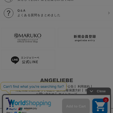
Q＆A
よくある質問をまとめました
ご利用ガイド
会社概要
電子公告
利用規約
特定商取引法に基づく表記
個人情報保護方針
推奨環境
お問い合わせ
サイトマップ