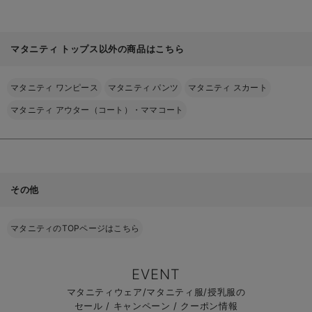
マタニティ トップス以外の商品はこちら
マタニティ ワンピース
マタニティ パンツ
マタニティ スカート
マタニティ アウター（コート）・ママコート
その他
マタニティのTOPページはこちら
EVENT
マタニティウェア/マタニティ服/授乳服の
セール / キャンペーン / クーポン情報