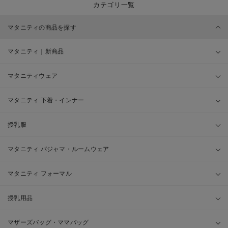
カテゴリ一覧
マタニティの商品を探す
マタニティ｜新商品
マタニティウェア
マタニティ 下着・インナー
授乳服
マタニティ パジャマ・ルームウェア
マタニティ フォーマル
授乳用品
マザーズバッグ・ママバッグ