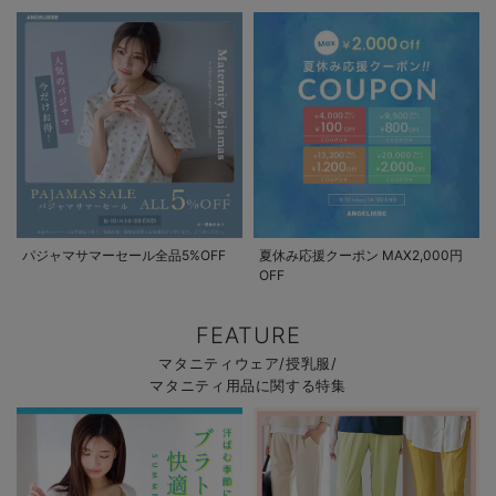
パジャマサマーセール全品5%OFF
夏休み応援クーポン MAX2,000円
OFF
FEATURE
マタニティウェア/授乳服/
マタニティ用品に関する特集