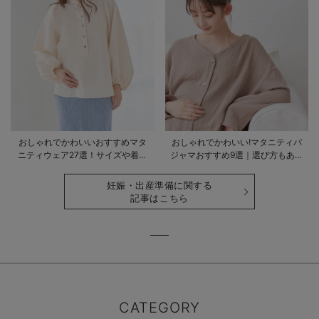
おしゃれでかわいいおすすめマタ
おしゃれでかわいい!マタニティパ
ニティウェア27選！サイズや着る
ジャマおすすめ9選｜選び方もあわ
時期も詳しく解説
せて解説
妊娠・出産準備に関する
記事はこちら
CATEGORY