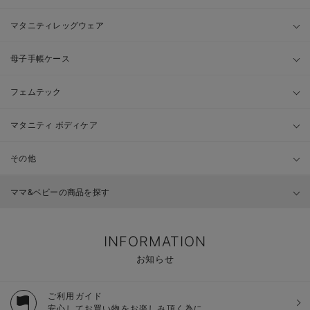
マタニティレッグウェア
母子手帳ケース
フェムテック
マタニティ ボディケア
その他
ママ&ベビーの商品を探す
INFORMATION
お知らせ
ご利用ガイド
安心してお買い物をお楽しみ頂く為に