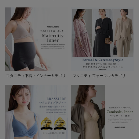
マタニティ下着・インナーカテゴリ
マタニティ フォーマルカテゴリ