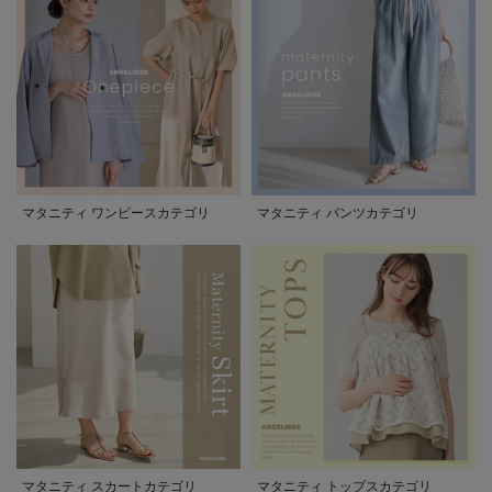
マタニティ ワンピースカテゴリ
マタニティ パンツカテゴリ
マタニティ スカートカテゴリ
マタニティ トップスカテゴリ