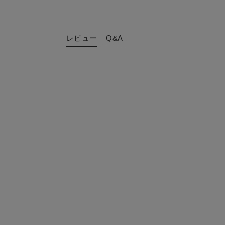
レビュー
Q&A