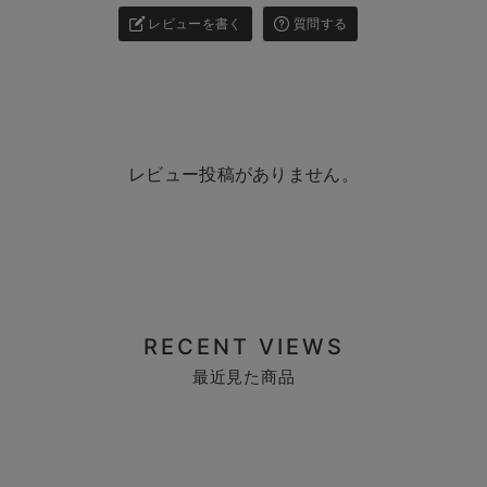
レビューを書く
質問する
レビュー投稿がありません。
RECENT VIEWS
最近見た商品