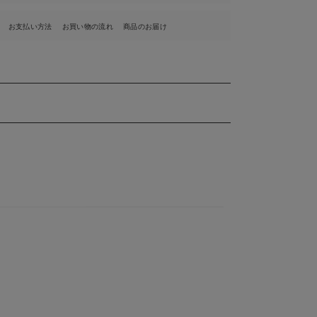
お支払い方法
お買い物の流れ
商品のお届け