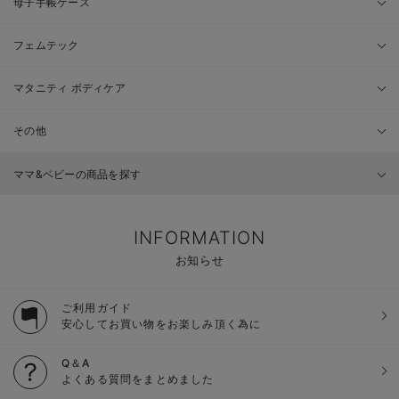
母子手帳ケース
フェムテック
マタニティ ボディケア
その他
ママ&ベビーの商品を探す
INFORMATION
お知らせ
ご利用ガイド
安心してお買い物をお楽しみ頂く為に
Q＆A
よくある質問をまとめました