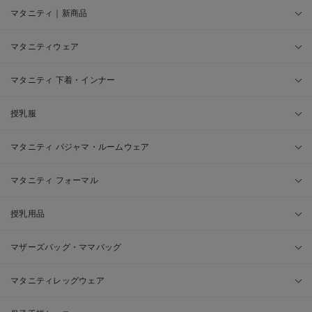
マタニティ｜新商品
マタニティウェア
マタニティ 下着・インナー
授乳服
マタニティ パジャマ・ルームウェア
マタニティ フォーマル
授乳用品
マザーズバッグ・ママバッグ
マタニティレッグウェア