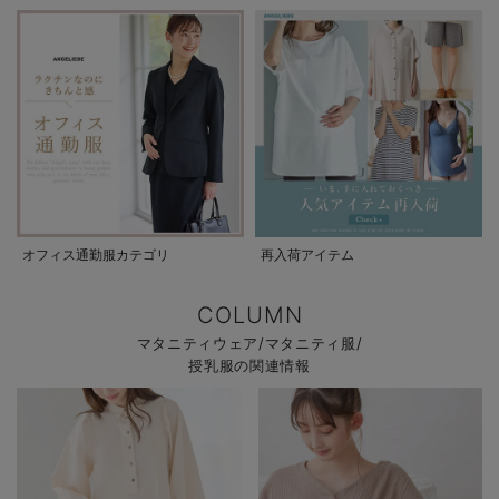
オフィス通勤服カテゴリ
再入荷アイテム
COLUMN
マタニティウェア/マタニティ服/
授乳服の関連情報