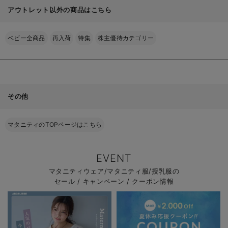
アウトレット以外の商品はこちら
ベビー全商品
再入荷
特集
株主優待カテゴリー
その他
マタニティのTOPページはこちら
EVENT
マタニティウェア/マタニティ服/授乳服の
セール / キャンペーン / クーポン情報