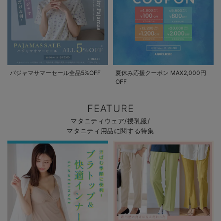
パジャマサマーセール全品5%OFF
夏休み応援クーポン MAX2,000円
OFF
FEATURE
マタニティウェア/授乳服/
マタニティ用品に関する特集