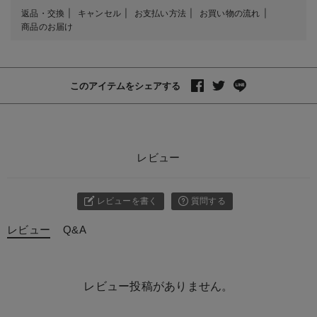
返品・交換
キャンセル
お支払い方法
お買い物の流れ
商品のお届け
このアイテムをシェアする
レビュー
レビューを書く
質問する
レビュー
Q&A
レビュー投稿がありません。