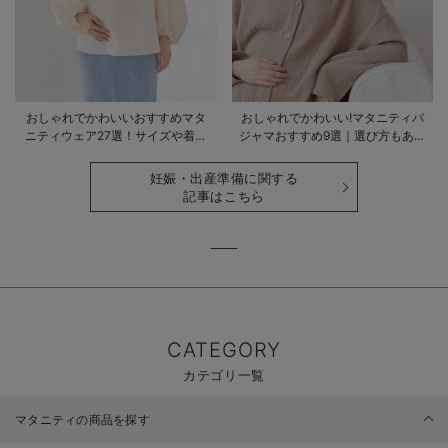
おしゃれでかわいいおすすめマタ
おしゃれでかわいい!マタニティパ
ニティウェア27選！サイズや着る
ジャマおすすめ9選｜選び方もあわ
時期も詳しく解説
せて解説
妊娠・出産準備に関する
記事はこちら
CATEGORY
カテゴリ一覧
マタニティの商品を探す