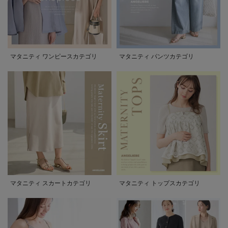
マタニティ ワンピースカテゴリ
マタニティ パンツカテゴリ
マタニティ スカートカテゴリ
マタニティ トップスカテゴリ