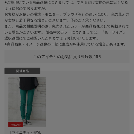
※ご覧頂いている商品画像につきましては、できるだけ実物の色に近くなる
ように努めておりますが、
お客様がお使いの環境（モニター、ブラウザ等）の違いにより、色の見え方
が実物と若干異なる場合がございます。予めご了承ください。
また、商品の機能説明の為、完売されたカラーが商品画像として掲載されて
いる場合がございます。 販売中のカラーにつきましては、『色・サイズ』
選択画面にてご確認いただきますようお願いいたします。
※商品画像・イメージ画像の一部に生成AIを使用している場合があります。
このアイテムのお気に入り登録数
166
関連商品
70%OFF
【マタニティ・授乳