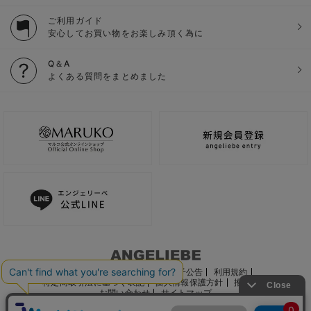
ご利用ガイド
安心してお買い物をお楽しみ頂く為に
Q＆A
よくある質問をまとめました
ご利用ガイド
会社概要
電子公告
利用規約
特定商取引法に基づく表記
個人情報保護方針
推奨環境
お問い合わせ
サイトマップ