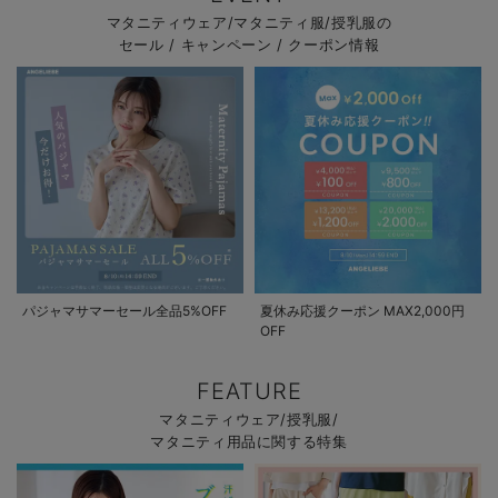
マタニティウェア/マタニティ服/授乳服の
セール / キャンペーン / クーポン情報
パジャマサマーセール全品5%OFF
夏休み応援クーポン MAX2,000円
OFF
FEATURE
マタニティウェア/授乳服/
マタニティ用品に関する特集