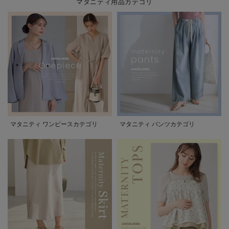
マタニティ用品カテゴリ
マタニティ ワンピースカテゴリ
マタニティ パンツカテゴリ