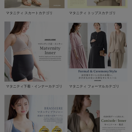
マタニティ スカートカテゴリ
マタニティ トップスカテゴリ
マタニティ下着・インナーカテゴリ
マタニティ フォーマルカテゴリ