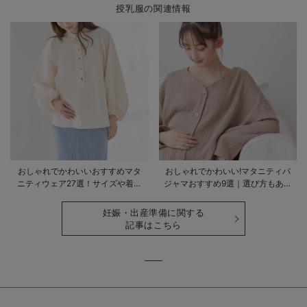
授乳服の関連情報
おしゃれでかわいいおすすめマタ
おしゃれでかわいい!マタニティパ
ニティウェア27選！サイズや着る
ジャマおすすめ9選｜選び方もあわ
時期も詳しく解説
せて解説
妊娠・出産準備に関する
記事はこちら