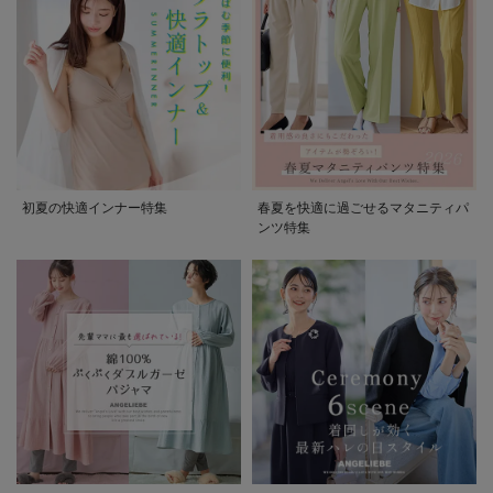
初夏の快適インナー特集
春夏を快適に過ごせるマタニティパ
ンツ特集