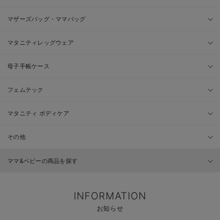
マザーズバッグ・ママバッグ
マタニティレッグウェア
母子手帳ケース
フェムテック
マタニティ ボディケア
その他
ママ&ベビーの商品を探す
INFORMATION
お知らせ