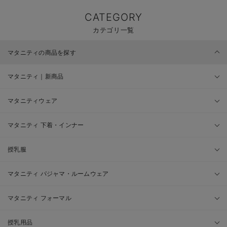
CATEGORY
カテゴリ一覧
マタニティの商品を探す
マタニティ｜新商品
マタニティウェア
マタニティ 下着・インナー
授乳服
マタニティ パジャマ・ルームウェア
マタニティ フォーマル
授乳用品