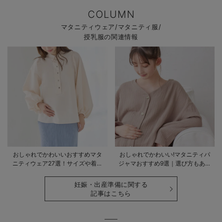
COLUMN
マタニティウェア/マタニティ服/
授乳服の関連情報
おしゃれでかわいいおすすめマタ
おしゃれでかわいい!マタニティパ
ニティウェア27選！サイズや着る
ジャマおすすめ9選｜選び方もあわ
時期も詳しく解説
せて解説
妊娠・出産準備に関する
記事はこちら