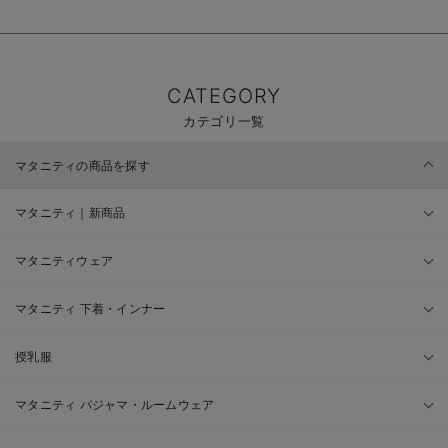
CATEGORY
カテゴリ一覧
マタニティの商品を探す
マタニティ｜新商品
マタニティウェア
マタニティ 下着・インナー
授乳服
マタニティ パジャマ・ルームウェア