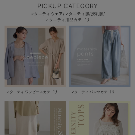
PICKUP CATEGORY
マタニティウェア/マタニティ服/授乳服/
マタニティ用品カテゴリ
マタニティ ワンピースカテゴリ
マタニティ パンツカテゴリ