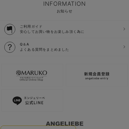
INFORMATION
お知らせ
ご利用ガイド
安心してお買い物をお楽しみ頂く為に
Q＆A
よくある質問をまとめました