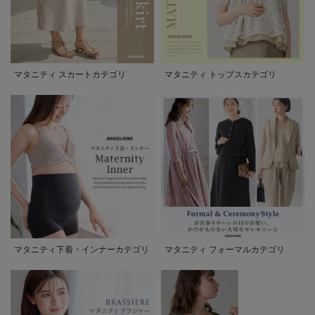
マタニティ スカートカテゴリ
マタニティ トップスカテゴリ
マタニティ下着・インナーカテゴリ
マタニティ フォーマルカテゴリ