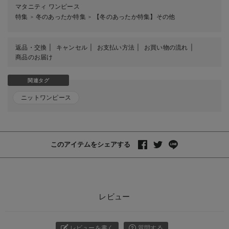
マタニティ ワンピース
特集
冬のあったか特集
【冬のあったか特集】その他
＞
＞
返品・交換
キャンセル
お支払い方法
お買い物の流れ
商品のお届け
関連タグ
ニットワンピース
このアイテムをシェアする
レビュー
レビューを書く
質問する