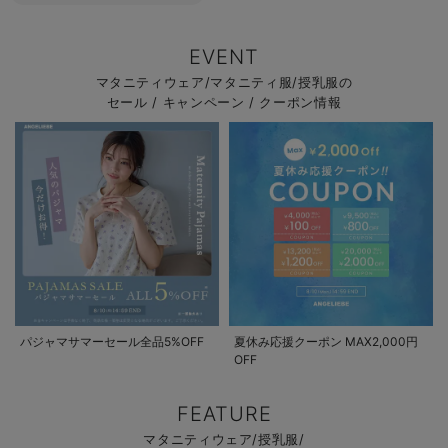
EVENT
マタニティウェア/マタニティ服/授乳服の
セール / キャンペーン / クーポン情報
パジャマサマーセール全品5%OFF
夏休み応援クーポン MAX2,000円
OFF
FEATURE
マタニティウェア/授乳服/