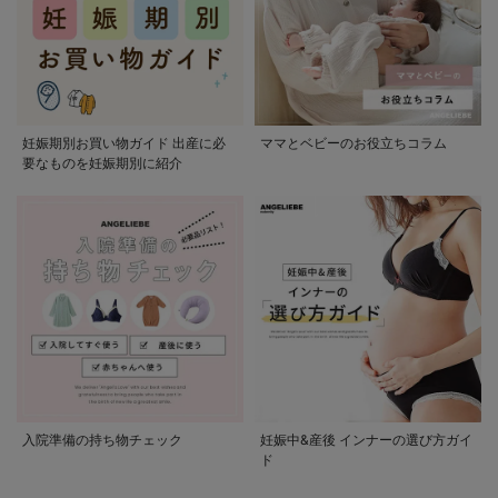
妊娠期別お買い物ガイド 出産に必
ママとベビーのお役立ちコラム
要なものを妊娠期別に紹介
入院準備の持ち物チェック
妊娠中&産後 インナーの選び方ガイ
ド