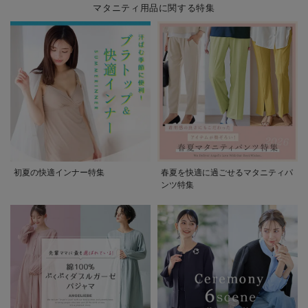
マタニティ用品に関する特集
初夏の快適インナー特集
春夏を快適に過ごせるマタニティパ
ンツ特集