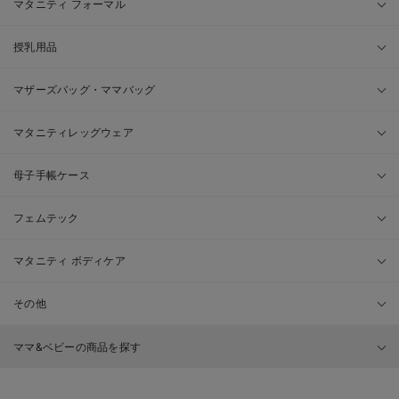
マタニティ フォーマル
授乳用品
マザーズバッグ・ママバッグ
マタニティレッグウェア
母子手帳ケース
フェムテック
マタニティ ボディケア
その他
ママ&ベビーの商品を探す