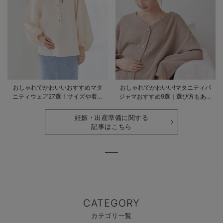
おしゃれでかわいいおすすめマタ
おしゃれでかわいい!マタニティパ
ニティウェア27選！サイズや着る
ジャマおすすめ9選｜選び方もあわ
時期も詳しく解説
せて解説
妊娠・出産準備に関する
記事はこちら
CATEGORY
カテゴリ一覧