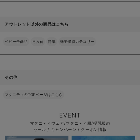
アウトレット以外の商品はこちら
ベビー全商品
再入荷
特集
株主優待カテゴリー
その他
マタニティのTOPページはこちら
EVENT
マタニティウェア/マタニティ服/授乳服の
セール / キャンペーン / クーポン情報