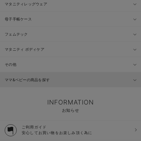
マタニティレッグウェア
母子手帳ケース
フェムテック
マタニティ ボディケア
その他
ママ&ベビーの商品を探す
INFORMATION
お知らせ
ご利用ガイド
安心してお買い物をお楽しみ頂く為に