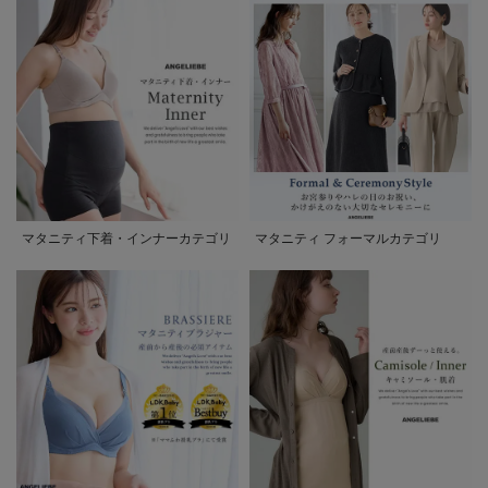
マタニティ下着・インナーカテゴリ
マタニティ フォーマルカテゴリ