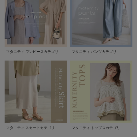
マタニティ ワンピースカテゴリ
マタニティ パンツカテゴリ
マタニティ スカートカテゴリ
マタニティ トップスカテゴリ