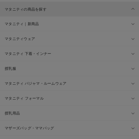
マタニティの商品を探す
マタニティ｜新商品
マタニティウェア
マタニティ 下着・インナー
授乳服
マタニティ パジャマ・ルームウェア
マタニティ フォーマル
授乳用品
マザーズバッグ・ママバッグ