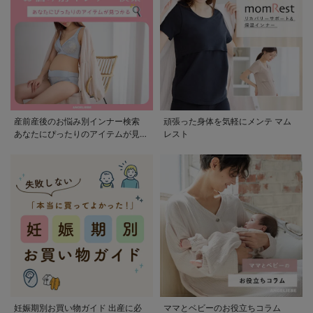
産前産後のお悩み別インナー検索
頑張った身体を気軽にメンテ マム
あなたにぴったりのアイテムが見つ
レスト
かる
妊娠期別お買い物ガイド 出産に必
ママとベビーのお役立ちコラム