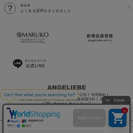
Q＆A
よくある質問をまとめました
ご利用ガイド
会社概要
電子公告
利用規約
特定商取引法に基づく表記
個人情報保護方針
推奨環境
お問い合わせ
サイトマップ
サイト内の文章、画像などの著作物はマルコ株式会社に属します。
文章・写真などの複製、無断転載を禁止します。