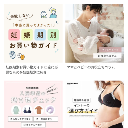
かる
妊娠期別お買い物ガイド 出産に必
ママとベビーのお役立ちコラム
要なものを妊娠期別に紹介