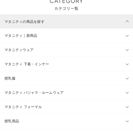
CATEGORY
カテゴリ一覧
マタニティの商品を探す
マタニティ｜新商品
マタニティウェア
マタニティ 下着・インナー
授乳服
マタニティ パジャマ・ルームウェア
マタニティ フォーマル
授乳用品