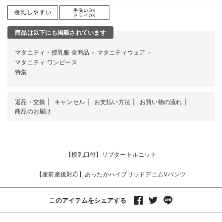
商品は以下にも掲載されています
マタニティ・授乳服 全商品
マタニティウェア
＞
＞
マタニティ ワンピース
特集
返品・交換
キャンセル
お支払い方法
お買い物の流れ
商品のお届け
【授乳口付】リブタートルニット
【産前産後対応】あったかハイブリッドデニムVパンツ
このアイテムをシェアする