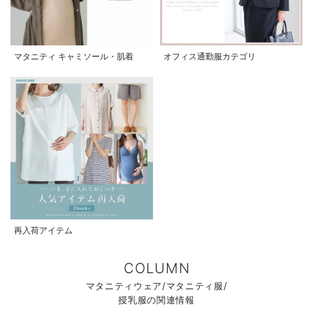
マタニティ キャミソール・肌着
オフィス通勤服カテゴリ
再入荷アイテム
COLUMN
マタニティウェア/マタニティ服/
授乳服の関連情報