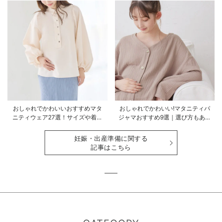
おしゃれでかわいいおすすめマタ
おしゃれでかわいい!マタニティパ
ニティウェア27選！サイズや着る
ジャマおすすめ9選｜選び方もあわ
時期も詳しく解説
せて解説
妊娠・出産準備に関する
記事はこちら