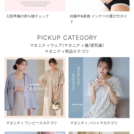
入院準備の持ち物チェック
妊娠中&産後 インナーの選び方ガイ
ド
PICKUP CATEGORY
マタニティウェア/マタニティ服/授乳服/
マタニティ用品カテゴリ
マタニティ ワンピースカテゴリ
マタニティ パジャマカテゴリ