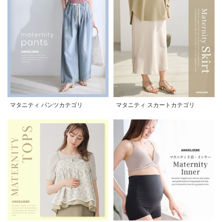
マタニティ パンツカテゴリ
マタニティ スカートカテゴリ