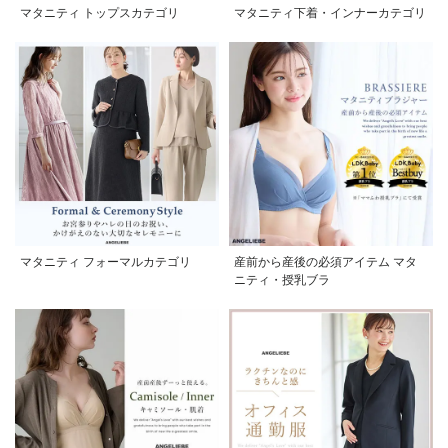
マタニティ トップスカテゴリ
マタニティ下着・インナーカテゴリ
マタニティ フォーマルカテゴリ
産前から産後の必須アイテム マタ
ニティ・授乳ブラ