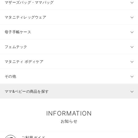
マザーズバッグ・ママバッグ
マタニティレッグウェア
母子手帳ケース
フェムテック
マタニティ ボディケア
その他
ママ&ベビーの商品を探す
INFORMATION
お知らせ
ご利用ガイド