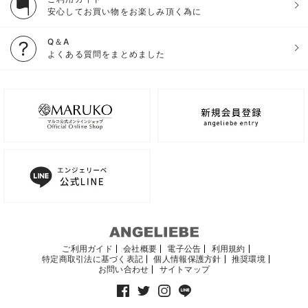
安心してお買い物をお楽しみ頂く為に
Q＆A
よくある質問をまとめました
ご利用ガイド
会社概要
電子公告
利用規約
特定商取引法に基づく表記
個人情報保護方針
推奨環境
お問い合わせ
サイトマップ