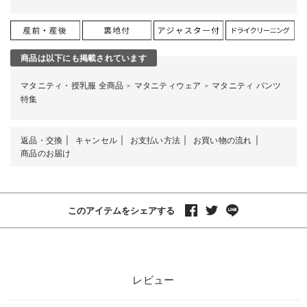
商品は以下にも掲載されています
マタニティ・授乳服 全商品
マタニティウェア
マタニティ パンツ
＞
＞
特集
返品・交換
キャンセル
お支払い方法
お買い物の流れ
商品のお届け
このアイテムをシェアする
レビュー