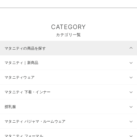
CATEGORY
カテゴリ一覧
マタニティの商品を探す
マタニティ｜新商品
マタニティウェア
マタニティ 下着・インナー
授乳服
マタニティ パジャマ・ルームウェア
マタニティ フォーマル