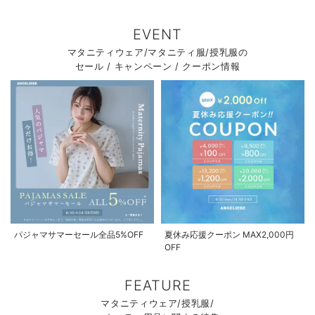
EVENT
マタニティウェア/マタニティ服/授乳服の
セール / キャンペーン / クーポン情報
パジャマサマーセール全品5%OFF
夏休み応援クーポン MAX2,000円
OFF
FEATURE
マタニティウェア/授乳服/