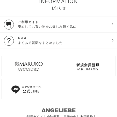
INFORMATION
お知らせ
ご利用ガイド
安心してお買い物をお楽しみ頂く為に
Q＆A
よくある質問をまとめました
ご利用ガイド
会社概要
電子公告
利用規約