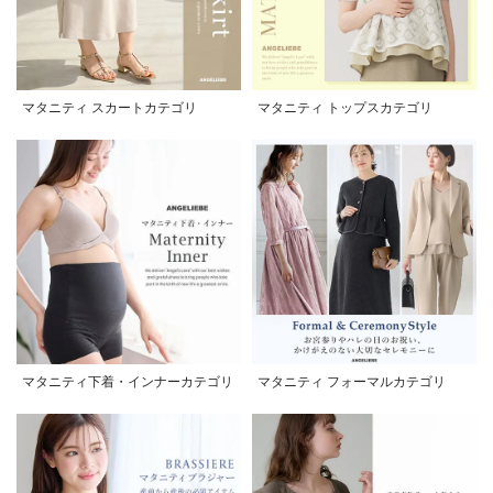
マタニティ スカートカテゴリ
マタニティ トップスカテゴリ
マタニティ下着・インナーカテゴリ
マタニティ フォーマルカテゴリ