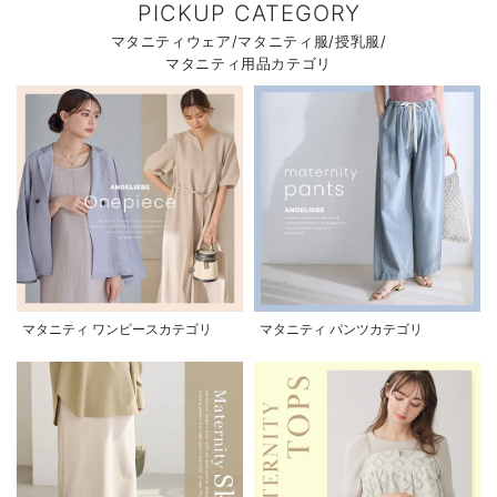
PICKUP CATEGORY
マタニティウェア/マタニティ服/授乳服/
マタニティ用品カテゴリ
マタニティ ワンピースカテゴリ
マタニティ パンツカテゴリ