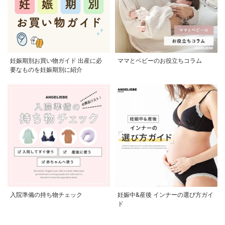
妊娠期別お買い物ガイド 出産に必
ママとベビーのお役立ちコラム
要なものを妊娠期別に紹介
入院準備の持ち物チェック
妊娠中&産後 インナーの選び方ガイ
ド