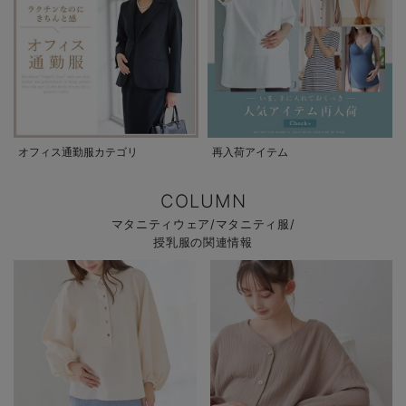
オフィス通勤服カテゴリ
再入荷アイテム
COLUMN
マタニティウェア/マタニティ服/
授乳服の関連情報