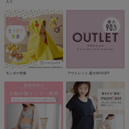
入り
モンポケ特集
アウトレット 最大90%OFF