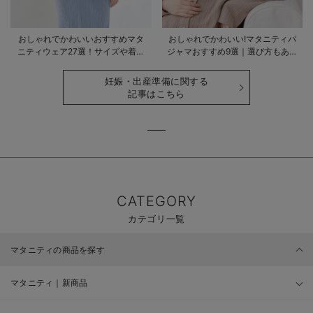
おしゃれでかわいいおすすめマタ
おしゃれでかわいい!マタニティパ
ニティウェア27選！サイズや着る
ジャマおすすめ9選｜選び方もあわ
時期も詳しく解説
せて解説
妊娠・出産準備に関する
記事はこちら
CATEGORY
カテゴリ一覧
マタニティの商品を探す
マタニティ｜新商品