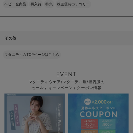
ベビー全商品
再入荷
特集
株主優待カテゴリー
その他
マタニティのTOPページはこちら
EVENT
マタニティウェア/マタニティ服/授乳服の
セール / キャンペーン / クーポン情報