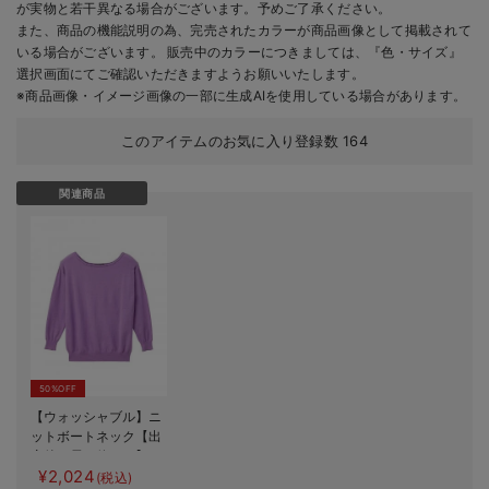
が実物と若干異なる場合がございます。予めご了承ください。
また、商品の機能説明の為、完売されたカラーが商品画像として掲載されて
いる場合がございます。 販売中のカラーにつきましては、『色・サイズ』
選択画面にてご確認いただきますようお願いいたします。
※商品画像・イメージ画像の一部に生成AIを使用している場合があります。
このアイテムのお気に入り登録数
164
関連商品
50%OFF
【ウォッシャブル】ニ
ットボートネック【出
産後も長く使える】
¥2,024
(税込)