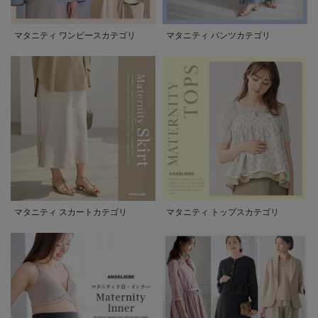
マタニティ ワンピースカテゴリ
マタニティ パンツカテゴリ
マタニティ スカートカテゴリ
マタニティ トップスカテゴリ