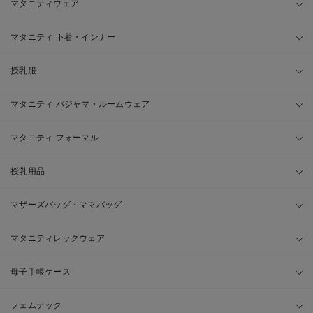
マタニティウェア
マタニティ 下着・インナー
授乳服
マタニティ パジャマ・ルームウェア
マタニティ フォーマル
授乳用品
マザーズバッグ・ママバッグ
マタニティレッグウェア
母子手帳ケース
フェムテック