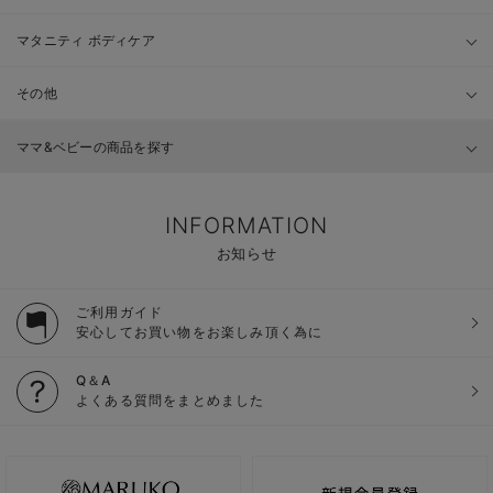
マタニティ ボディケア
その他
ママ&ベビーの商品を探す
INFORMATION
お知らせ
ご利用ガイド
安心してお買い物をお楽しみ頂く為に
Q＆A
よくある質問をまとめました