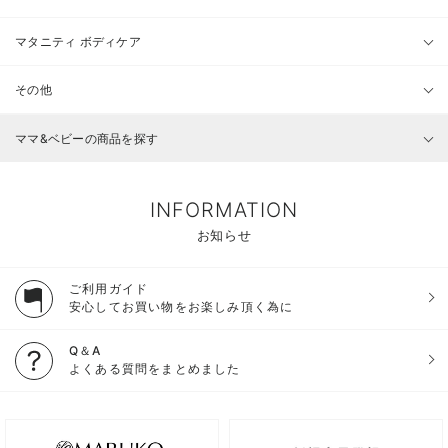
マタニティ ボディケア
その他
ママ&ベビーの商品を探す
INFORMATION
お知らせ
ご利用ガイド
安心してお買い物をお楽しみ頂く為に
Q＆A
よくある質問をまとめました