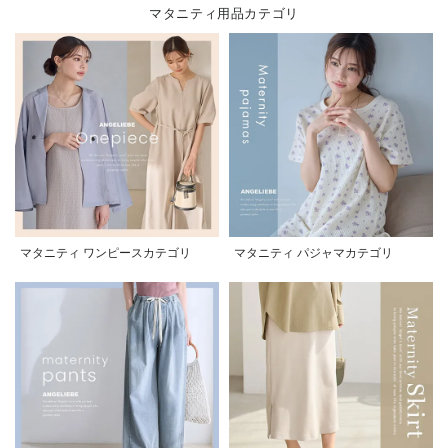
マタニティ用品カテゴリ
マタニティ ワンピースカテゴリ
マタニティ パジャマカテゴリ