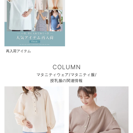
再入荷アイテム
COLUMN
マタニティウェア/マタニティ服/
授乳服の関連情報