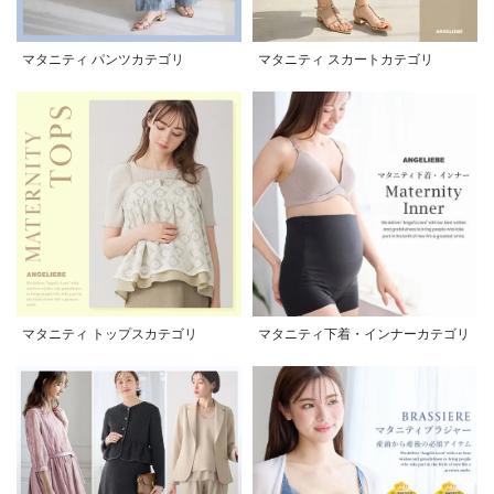
マタニティ パンツカテゴリ
マタニティ スカートカテゴリ
マタニティ トップスカテゴリ
マタニティ下着・インナーカテゴリ