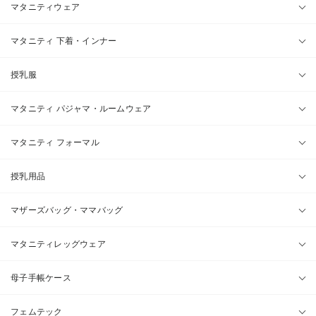
マタニティウェア
マタニティ 下着・インナー
授乳服
マタニティ パジャマ・ルームウェア
マタニティ フォーマル
授乳用品
マザーズバッグ・ママバッグ
マタニティレッグウェア
母子手帳ケース
フェムテック