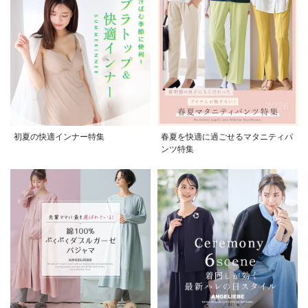
初夏の快適インナー特集
春夏を快適に過ごせるマタニティパ
ンツ特集