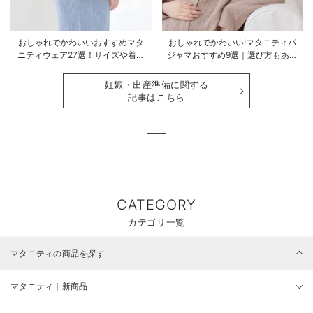
おしゃれでかわいいおすすめマタ
おしゃれでかわいい!マタニティパ
ニティウェア27選！サイズや着る
ジャマおすすめ9選｜選び方もあわ
時期も詳しく解説
せて解説
妊娠・出産準備に関する
記事はこちら
CATEGORY
カテゴリ一覧
マタニティの商品を探す
マタニティ｜新商品