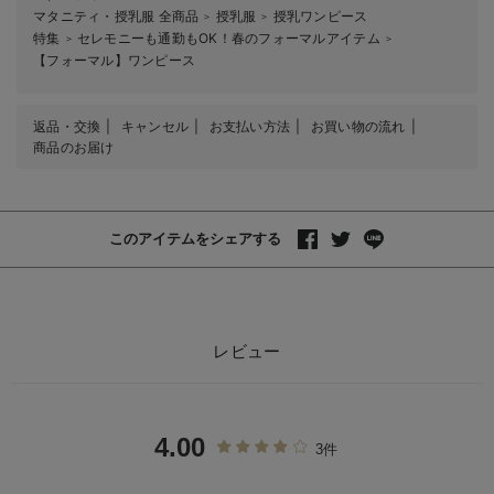
マタニティ・授乳服 全商品
授乳服
授乳ワンピース
＞
＞
特集
セレモニーも通勤もOK！春のフォーマルアイテム
＞
＞
【フォーマル】ワンピース
返品・交換
キャンセル
お支払い方法
お買い物の流れ
商品のお届け
このアイテムをシェアする
レビュー
4.00
3件