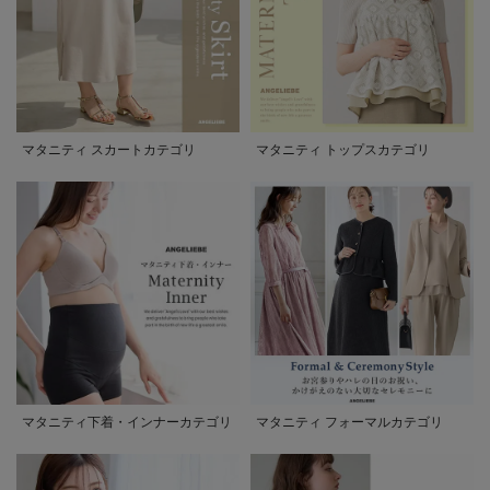
マタニティ スカートカテゴリ
マタニティ トップスカテゴリ
マタニティ下着・インナーカテゴリ
マタニティ フォーマルカテゴリ