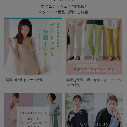
マタニティウェア/授乳服/
マタニティ用品に関する特集
初夏の快適インナー特集
春夏を快適に過ごせるマタニティパ
ンツ特集