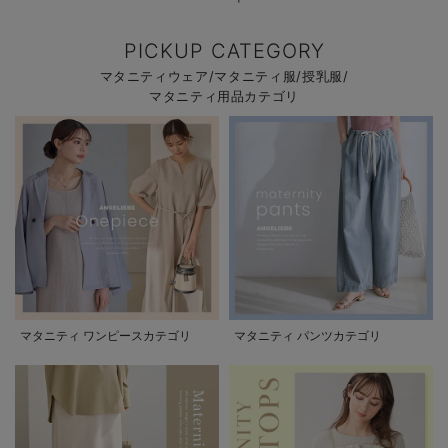
PICKUP CATEGORY
マタニティウェア/マタニティ服/授乳服/
マタニティ用品カテゴリ
マタニティ ワンピースカテゴリ
マタニティ パンツカテゴリ