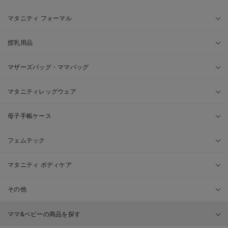
マタニティ フォーマル
授乳用品
マザーズバッグ・ママバッグ
マタニティレッグウェア
母子手帳ケース
フェムテック
マタニティ ボディケア
その他
ママ&ベビーの商品を探す