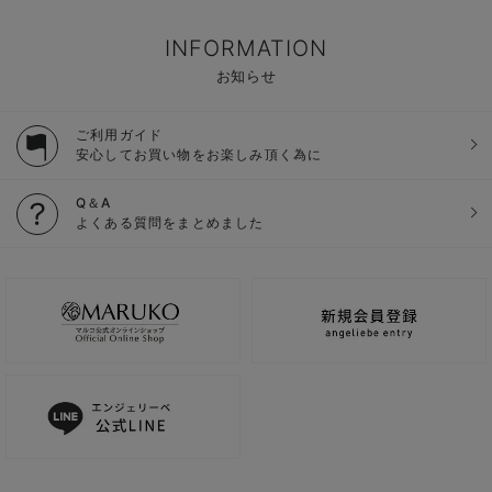
INFORMATION
お知らせ
ご利用ガイド
安心してお買い物をお楽しみ頂く為に
Q＆A
よくある質問をまとめました