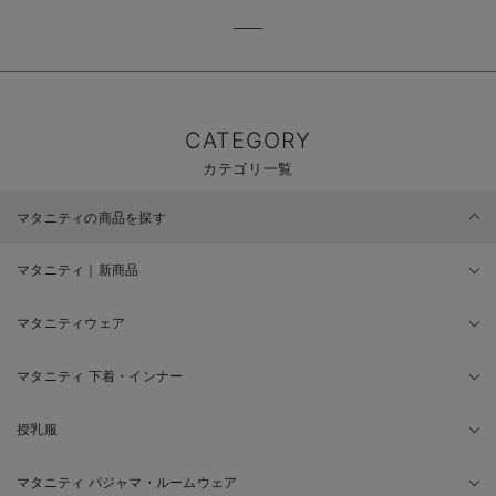
CATEGORY
カテゴリ一覧
マタニティの商品を探す
マタニティ｜新商品
マタニティウェア
マタニティ 下着・インナー
授乳服
マタニティ パジャマ・ルームウェア