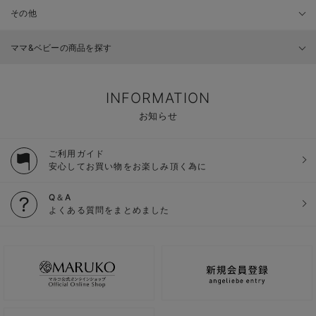
その他
ママ&ベビーの商品を探す
INFORMATION
お知らせ
ご利用ガイド
安心してお買い物をお楽しみ頂く為に
Q＆A
よくある質問をまとめました