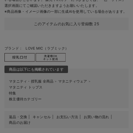
選択画面にてご確認いただきますようお願いいたします。
※商品画像・イメージ画像の一部に生成AIを使用している場合があります。
このアイテムのお気に入り登録数
25
ブランド：
LOVE MIC（ラブミック）
商品は以下にも掲載されています
マタニティ・授乳服 全商品
マタニティウェア
＞
＞
マタニティ トップス
特集
株主優待カテゴリー
返品・交換
キャンセル
お支払い方法
お買い物の流れ
商品のお届け