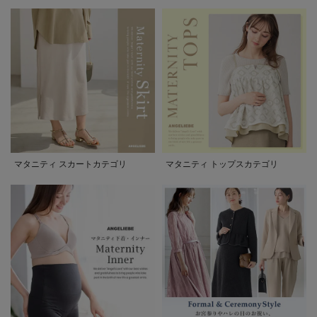
マタニティ スカートカテゴリ
マタニティ トップスカテゴリ