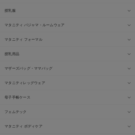
授乳服
マタニティ パジャマ・ルームウェア
マタニティ フォーマル
授乳用品
マザーズバッグ・ママバッグ
マタニティレッグウェア
母子手帳ケース
フェムテック
マタニティ ボディケア