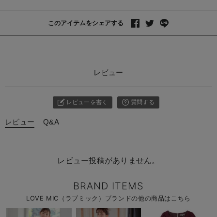
このアイテムをシェアする
レビュー
レビューを書く
質問する
レビュー
Q&A
レビュー投稿がありません。
BRAND ITEMS
LOVE MIC（ラブミック）ブランドの他の商品はこちら