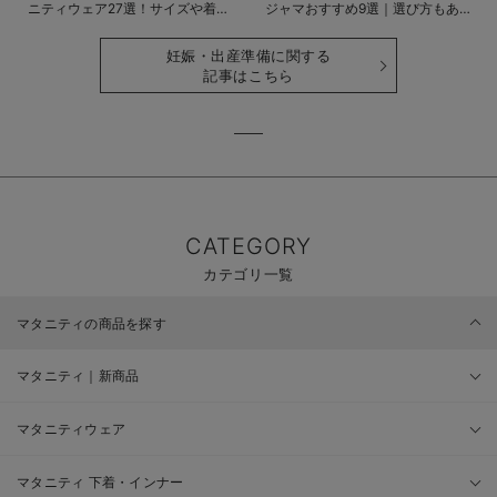
ニティウェア27選！サイズや着る
ジャマおすすめ9選｜選び方もあわ
時期も詳しく解説
せて解説
妊娠・出産準備に関する
記事はこちら
CATEGORY
カテゴリ一覧
マタニティの商品を探す
マタニティ｜新商品
マタニティウェア
マタニティ 下着・インナー