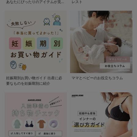
あなたにぴったりのアイテムが見つ
レスト
かる
妊娠期別お買い物ガイド 出産に必
ママとベビーのお役立ちコラム
要なものを妊娠期別に紹介