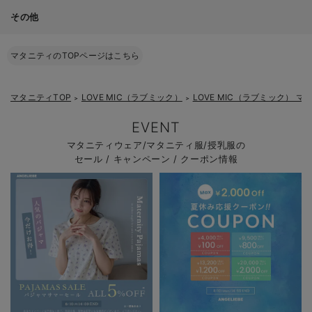
その他
マタニティのTOPページはこちら
マタニティTOP
LOVE MIC（ラブミック）
LOVE MIC（ラブミック） マ
＞
＞
EVENT
マタニティウェア/マタニティ服/授乳服の
セール / キャンペーン / クーポン情報