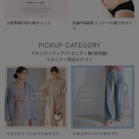
入院準備の持ち物チェック
妊娠中&産後 インナーの選び方ガイ
ド
PICKUP CATEGORY
マタニティウェア/マタニティ服/授乳服/
マタニティ用品カテゴリ
マタニティ ワンピースカテゴリ
マタニティ パンツカテゴリ