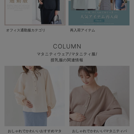
オフィス通勤服カテゴリ
再入荷アイテム
COLUMN
マタニティウェア/マタニティ服/
授乳服の関連情報
おしゃれでかわいいおすすめマタ
おしゃれでかわいい!マタニティパ