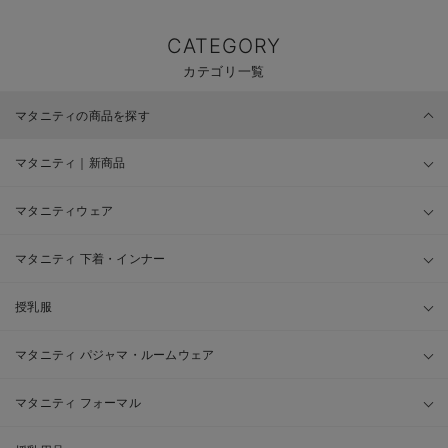
CATEGORY
カテゴリ一覧
マタニティの商品を探す
マタニティ｜新商品
マタニティウェア
マタニティ 下着・インナー
授乳服
マタニティ パジャマ・ルームウェア
マタニティ フォーマル