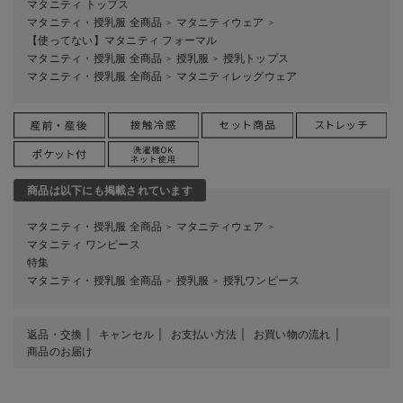
マタニティ トップス
マタニティ・授乳服 全商品
マタニティウェア
＞
＞
【使ってない】マタニティ フォーマル
マタニティ・授乳服 全商品
授乳服
授乳トップス
＞
＞
マタニティ・授乳服 全商品
マタニティレッグウェア
＞
商品は以下にも掲載されています
マタニティ・授乳服 全商品
マタニティウェア
＞
＞
マタニティ ワンピース
特集
マタニティ・授乳服 全商品
授乳服
授乳ワンピース
＞
＞
返品・交換
キャンセル
お支払い方法
お買い物の流れ
商品のお届け