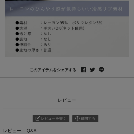
このアイテムをシェアする
レビュー
レビューを書く
質問する
レビュー
Q&A