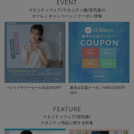
EVENT
マタニティウェア/マタニティ服/授乳服の
セール / キャンペーン / クーポン情報
パジャマサマーセール全品5%OFF
夏休み応援クーポン MAX2,000円
OFF
FEATURE
マタニティウェア/授乳服/
マタニティ用品に関する特集