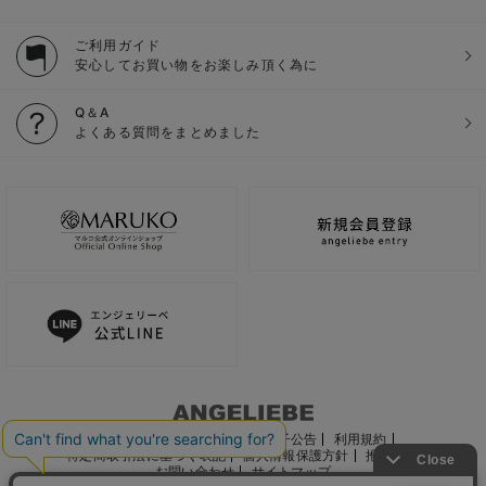
ご利用ガイド
安心してお買い物をお楽しみ頂く為に
Q＆A
よくある質問をまとめました
ご利用ガイド
会社概要
電子公告
利用規約
特定商取引法に基づく表記
個人情報保護方針
推奨環境
お問い合わせ
サイトマップ