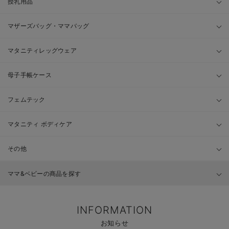
授乳用品
マザーズバッグ・ママバッグ
マタニティレッグウェア
母子手帳ケース
フェムテック
マタニティ ボディケア
その他
ママ&ベビーの商品を探す
INFORMATION
お知らせ