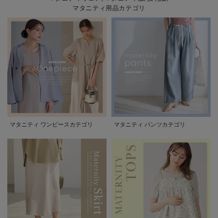
マタニティ用品カテゴリ
マタニティ ワンピースカテゴリ
マタニティ パンツカテゴリ