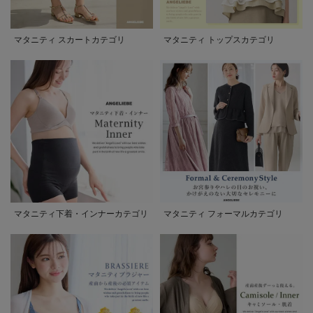
マタニティ スカートカテゴリ
マタニティ トップスカテゴリ
マタニティ下着・インナーカテゴリ
マタニティ フォーマルカテゴリ