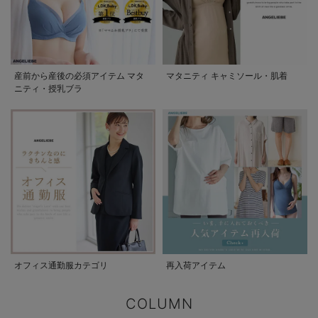
産前から産後の必須アイテム マタ
マタニティ キャミソール・肌着
ニティ・授乳ブラ
オフィス通勤服カテゴリ
再入荷アイテム
COLUMN